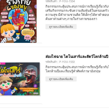
รหัสสินค้า : P-YOU-1554
กิจกรรมกระตุ้นประสบการณ์การเรียนรู้เกี่ยวกับ
เสริมกิจกรรมกระชับความสัมพันธ์ในครอบครัว 
ความสุข มีคำถามชวนคิด ให้เด็กๆได้หาคำตอบ
ค้นหาส่วนต่างๆ ภายในร่างกายของเรา
ดูรายละเอียดเพิ่มเติม
ส่องไฟฉาย ไดโนเสาร์และสัตว์โลกล้านปี
รหัสสินค้า : P-YOU-1553
กิจกรรมกระตุ้นประสบการณ์การเรียนรู้เกี่ยวกับ
โลกล้านปีและเรียนรู้คำศัพท์ภาษาอังกฤษ
ดูรายละเอียดเพิ่มเติม