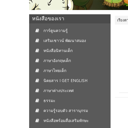
หนังสือของเรา
เรียงต
การ์ตูนความรู้
เสริมเชาวน์ พัฒนาสมอง
หนังสือนิทานเด็ก
ภาษาอังกฤษเด็ก
ภาษาไทยเด็ก
นิตยสาร I GET ENGLISH
ภาษาต่างประเทศ
ธรรมะ
ความรู้รอบตัว สารานุกรม
หนังสือพร้อมสื่อเสริมทักษะ