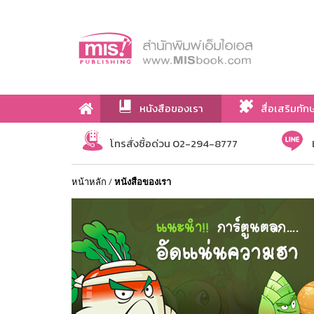
หนังสือของเรา
สื่อเสริมทัก
เกี่ยวกับเรา
โทรสั่งซื้อด่วน 02-294-8777
หน้าหลัก
/
หนังสือของเรา