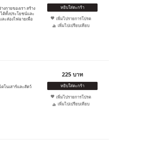
หยิบใส่ตะกร้า
ร่างกายของเรา สร้าง
ได้ทั้งประโยชน์และ
เพิ่มไปรายการโปรด
และส่องไฟฉายเพื่อ
เพิ่มไปเปรียบเทียบ
225 บาท
หยิบใส่ตะกร้า
ไดโนเสาร์และสัตว์
เพิ่มไปรายการโปรด
เพิ่มไปเปรียบเทียบ