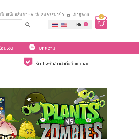
รียบเทียบสินค้า (0)
สมัครสมาชิก
เข้าสู่ระบบ
0
โอนเงิน
บทความ
รับประกันสินค้าถึงมือแน่นอน