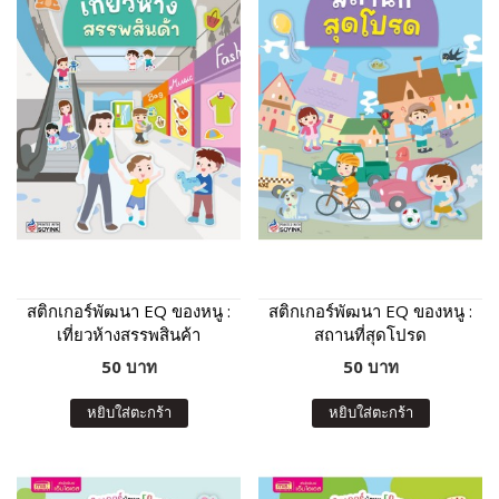
สติกเกอร์พัฒนา EQ ของหนู :
สติกเกอร์พัฒนา EQ ของหนู :
เที่ยวห้างสรรพสินค้า
สถานที่สุดโปรด
50 บาท
50 บาท
หยิบใส่ตะกร้า
หยิบใส่ตะกร้า