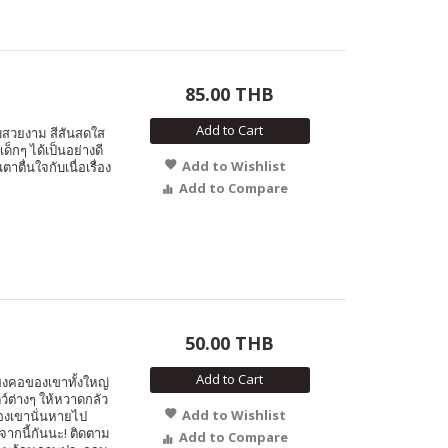
85.00 THB
Add to Cart
สวยงาม สีสันสดใส
ด็กๆ ได้เป็นอย่างดี
Add to Wishlist
ตาตื่นใจกับเนื่อเรื่อง
Add to Compare
50.00 THB
Add to Cart
แผงคอของเขาทั้งใหญ่
ว์ต่างๆ ให้หวาดกลัว
Add to Wishlist
อของเขานั่นหายไป
งจากนี้กันนะ! ติดตาม
Add to Compare