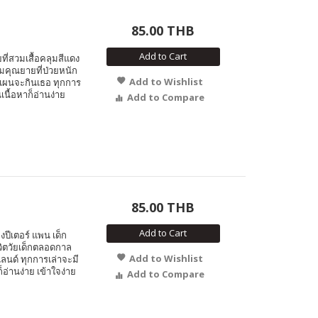
85.00 THB
Add to Cart
ี่สวมเสื้อคลุมสีแดง
มคุณยายที่ป่วยหนัก
Add to Wishlist
งแผนจะกินเธอ ทุกการ
เนื้อหาก็อ่านง่าย
Add to Compare
85.00 THB
Add to Cart
ีเตอร์ แพน เด็ก
ชีวิตวัยเด็กตลอดกาล
Add to Wishlist
นด์ ทุกการเล่าจะมี
็อ่านง่าย เข้าใจง่าย
Add to Compare