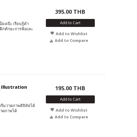
395.00 THB
Add to Cart
ียงเป๊ะ เรียนรู้คำ
 ฝึกทักษะการฟังและ
Add to Wishlist
Add to Compare
 Illustration
195.00 THB
Add to Cart
ถเริ่มวาดภาพดิจิทัลได้
Add to Wishlist
 วาดภาพได้
Add to Compare