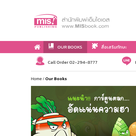
OUR BOOKS
สื่อเสริมทักษะ
Call Order 02-294-8777
Home
/
Our Books