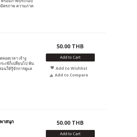
ิง พร้อมภาพประกอบ
รื่องมิตรภาพ ความภาค
50.00 THB
Add to Cart
งตลอดเวลา เจ้างู
ะเข้ก็เปลี่ยนไป ฟัน
Add to Wishlist
ี่สอนให้รู้จักการดูแล
Add to Compare
พาสนุก
50.00 THB
Add to Cart