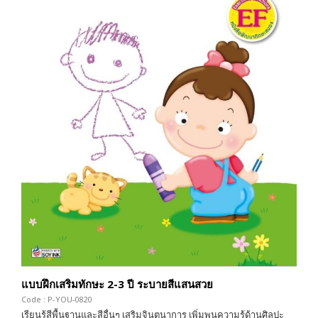
แบบฝึกเสริมทักษะ 2-3 ปี ระบายสีแสนสวย
Code : P-YOU-0820
เรียนรู้สีพื้นฐานและสีอื่นๆ เสริมจินตนาการ เพิ่มพูนความรู้ด้านศิลปะ