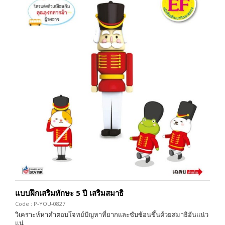
แบบฝึกเสริมทักษะ 5 ปี เสริมสมาธิ
Code : P-YOU-0827
วิเคราะห์หาคำตอบโจทย์ปัญหาที่ยากและซับซ้อนขึ้นด้วยสมาธิอันแน่ว
แน่