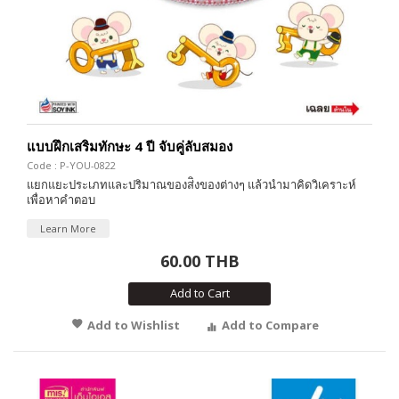
แบบฝึกเสริมทักษะ 4 ปี จับคู่ลับสมอง
Code : P-YOU-0822
แยกแยะประเภทและปริมาณของส่ิงของต่างๆ แล้วนำมาคิดวิเคราะห์
เพื่อหาคำตอบ
Learn More
60.00 THB
Add to Cart
Add to Wishlist
Add to Compare