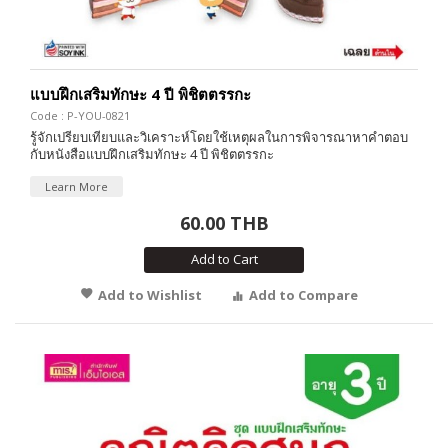
แบบฝึกเสริมทักษะ 4 ปี พิชิตตรรกะ
Code : P-YOU-0821
รู้จักเปรียบเทียบและวิเคราะห์โดยใช้เหตุผลในการพิจารณาหาคำตอบ
กับหนังสือแบบฝึกเสริมทักษะ 4 ปี พิชิตตรรกะ
Learn More
60.00 THB
Add to Cart
Add to Wishlist
Add to Compare