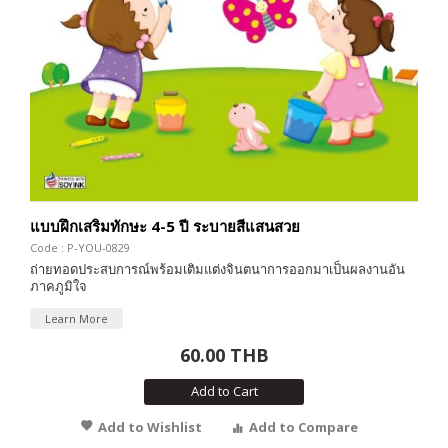
แบบฝึกเสริมทักษะ 4-5 ปี ระบายสีแสนสวย
Code : P-YOU-0829
ถ่ายทอดประสบการณ์พร้อมเติมแต่งจินตนาการออกมาเป็นผลงานอัน
ภาคภูมิใจ
Learn More
60.00 THB
Add to Cart
Add to Wishlist
Add to Compare