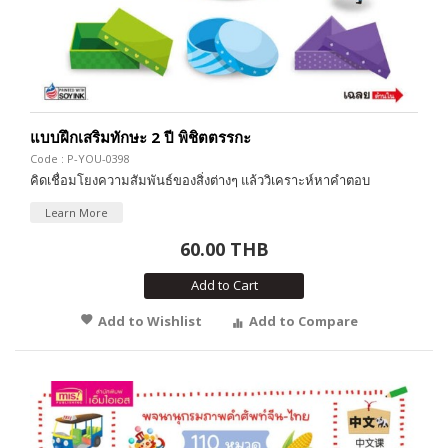
แบบฝึกเสริมทักษะ 2 ปี พิชิตตรรกะ
Code : P-YOU-0398
คิดเชื่อมโยงความสัมพันธ์ของสิ่งต่างๆ แล้ววิเคราะห์หาคำตอบ
Learn More
60.00 THB
Add to Cart
Add to Wishlist
Add to Compare