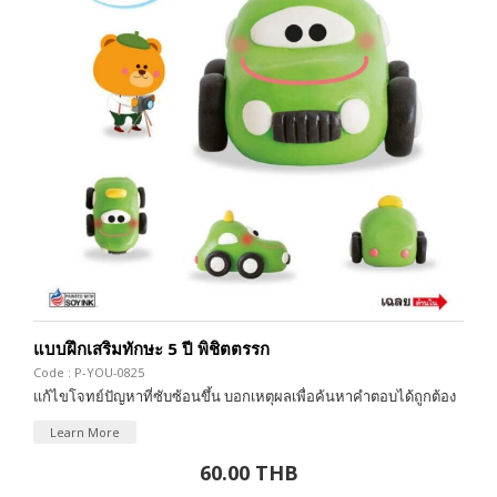
แบบฝึกเสริมทักษะ 5 ปี พิชิตตรรก
Code : P-YOU-0825
แก้ไขโจทย์ปัญหาที่ซับซ้อนขึ้น บอกเหตุผลเพื่อค้นหาคำตอบได้ถูกต้อง
Learn More
60.00 THB