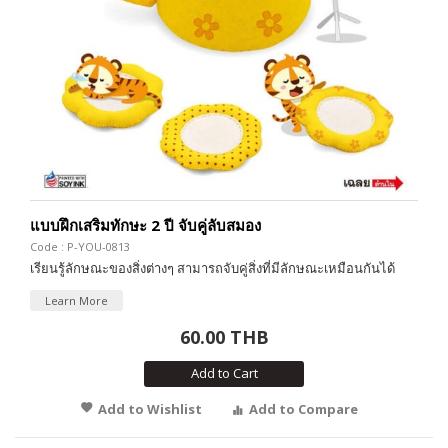
แบบฝึกเสริมทักษะ 2 ปี จับคู่ลับสมอง
Code : P-YOU-0813
เรียนรู้ลักษณะของสิ่งต่างๆ สามารถจับคู่สิ่งที่มีลักษณะเหมือนกันได้
Learn More
60.00 THB
Add to Cart
Add to Wishlist
Add to Compare