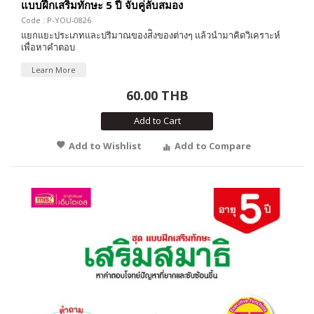
แบบฝึกเสริมทักษะ 5 ปี จับคู่ลับสมอง
Code : P-YOU-0826
แยกแยะประเภทและปริมาณของส่ิงของต่างๆ แล้วนำมาคิดวิเคราะห์
เพื่อหาคำตอบ
Learn More
60.00 THB
Add to Cart
Add to Wishlist
Add to Compare