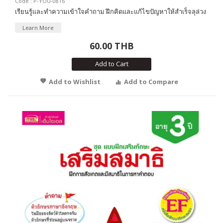
Code : P-YOU-0816
เรียนรู้และทำความเข้าใจคำถาม ฝึกคิดและแก้ไขปัญหาให้สำเร็จลุล่วง
Learn More
60.00 THB
Add to Cart
Add to Wishlist
Add to Compare