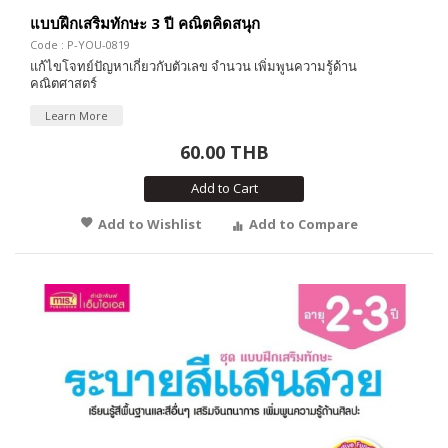
แบบฝึกเสริมทักษะ 3 ปี คณิตคิดสนุก
Code : P-YOU-0819
แก้ไขโจทย์ปัญหาเกี่ยวกับตัวเลข จำนวน เพิ่มพูนความรู้ด้าน
คณิตศาสตร์
Learn More
60.00 THB
Add to Cart
Add to Wishlist
Add to Compare