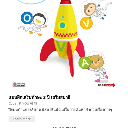
แบบฝึกเสริมทักษะ 3 ปี เสริมสมาธิ
Code : P-YOU-0818
ฝึกฝนด้านการสังเกต มีสมาธิแน่วแน่ในการค้นหาคำตอบเรื่องต่างๆ
Learn More