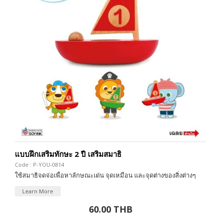
แบบฝึกเสริมทักษะ 2 ปี เสริมสมาธิ
Code : P-YOU-0814
ใช้สมาธิจดจ่อเพื่อหาลักษณะเด่น จุดเหมือน และจุดต่างของสิ่งต่างๆ
Learn More
60.00 THB