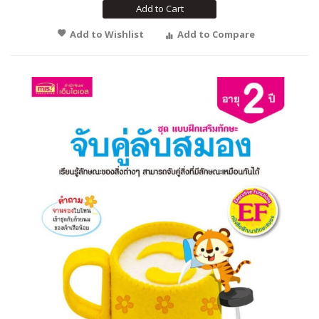
Add to Cart
Add to Wishlist
Add to Compare