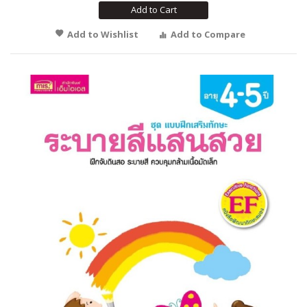
Add to Cart
Add to Wishlist
Add to Compare