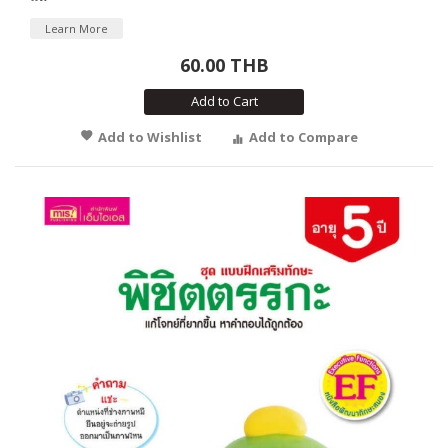
Learn More
60.00 THB
Add to Cart
Add to Wishlist
Add to Compare