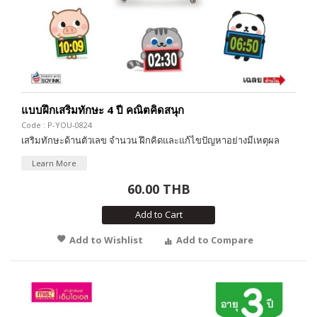
แบบฝึกเสริมทักษะ 4 ปี คณิตคิดสนุก
Code : P-YOU-0824
เสริมทักษะด้านตัวเลข จำนวน ฝึกคิดและแก้ไขปัญหาอย่างมีเหตุผล
Learn More
60.00 THB
Add to Cart
Add to Wishlist
Add to Compare