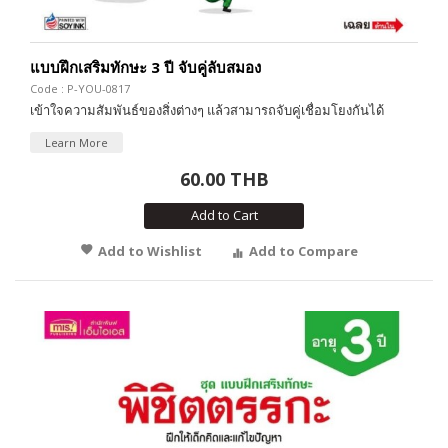
แบบฝึกเสริมทักษะ 3 ปี จับคู่ลับสมอง
Code : P-YOU-0817
เข้าใจความสัมพันธ์ของสิ่งต่างๆ แล้วสามารถจับคู่เชื่อมโยงกันได้
Learn More
60.00 THB
Add to Cart
Add to Wishlist
Add to Compare