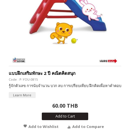
แบบฝึกเสริมทักษะ 2 ปี คณิตคิดสนุก
Code : P-YOU-0815
รู้จักตัวเลข การนับจำนวน บวก ลบ การเปรียบเทียบ ฝึกคิดเพื่อหาคำตอบ
Learn More
60.00 THB
Add to Cart
Add to Wishlist
Add to Compare