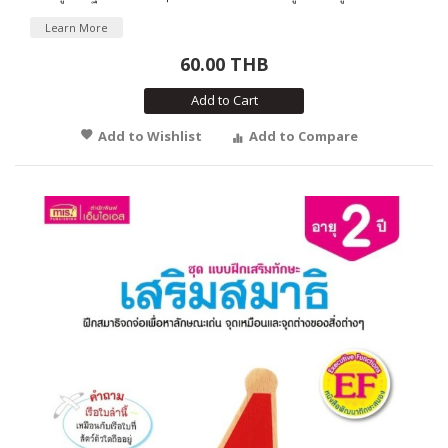
Learn More
60.00 THB
Add to Cart
Add to Wishlist
Add to Compare