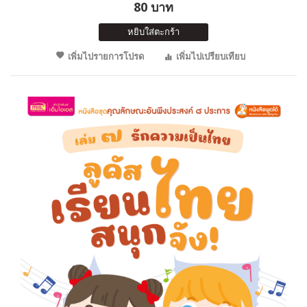
80 บาท
หยิบใส่ตะกร้า
เพิ่มไปรายการโปรด
เพิ่มไปเปรียบเทียบ