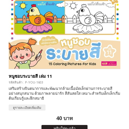
หนูชอบระบายสี เล่ม 11
รหัสสินค้า : P-YOU-1603
เสริมสร้างจินตนาการและพัฒนากล้ามเนื้อมัดเล็กผ่านการระบายสี
อย่างสนุกสนาน ด้วยภาพลายน่ารัก สีสันสดใส เหมาะสำหรับเด็กเล็กเริ่ม
ต้นเรียนรู้และฝึกสมาธิ
ดูรายละเอียดเพิ่มเติม
40 บาท
หยิบใส่ตะกร้า