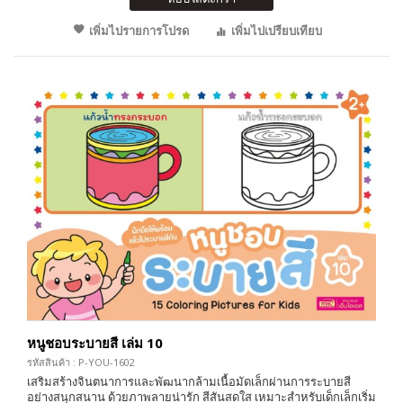
เพิ่มไปรายการโปรด
เพิ่มไปเปรียบเทียบ
หนูชอบระบายสี เล่ม 10
รหัสสินค้า : P-YOU-1602
เสริมสร้างจินตนาการและพัฒนากล้ามเนื้อมัดเล็กผ่านการระบายสี
อย่างสนุกสนาน ด้วยภาพลายน่ารัก สีสันสดใส เหมาะสำหรับเด็กเล็กเริ่ม