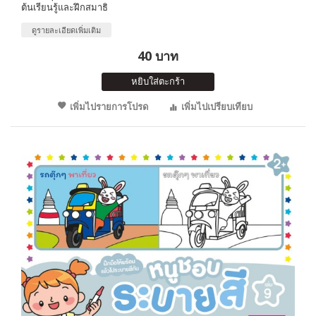
ต้นเรียนรู้และฝึกสมาธิ
ดูรายละเอียดเพิ่มเติม
40 บาท
หยิบใส่ตะกร้า
เพิ่มไปรายการโปรด
เพิ่มไปเปรียบเทียบ