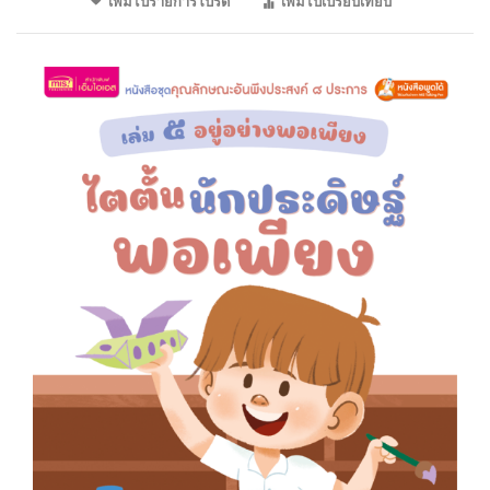
เพิ่มไปรายการโปรด
เพิ่มไปเปรียบเทียบ