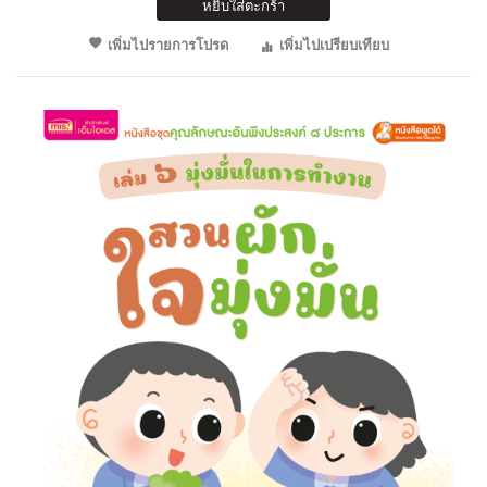
หยิบใส่ตะกร้า
เพิ่มไปรายการโปรด
เพิ่มไปเปรียบเทียบ