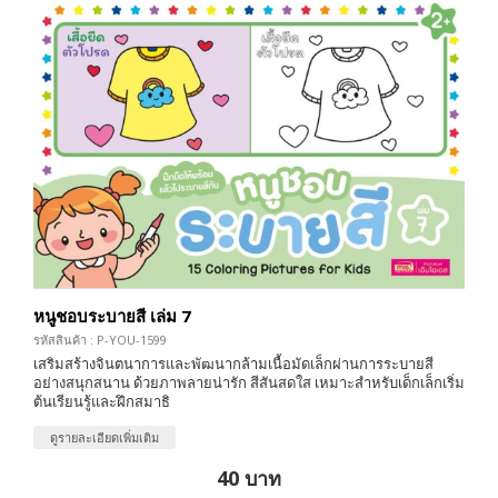
หนูชอบระบายสี เล่ม 7
รหัสสินค้า : P-YOU-1599
เสริมสร้างจินตนาการและพัฒนากล้ามเนื้อมัดเล็กผ่านการระบายสี
อย่างสนุกสนาน ด้วยภาพลายน่ารัก สีสันสดใส เหมาะสำหรับเด็กเล็กเริ่ม
ต้นเรียนรู้และฝึกสมาธิ
ดูรายละเอียดเพิ่มเติม
40 บาท