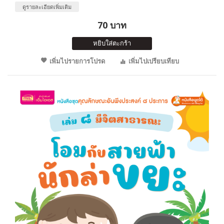
ดูรายละเอียดเพิ่มเติม
70 บาท
หยิบใส่ตะกร้า
เพิ่มไปรายการโปรด
เพิ่มไปเปรียบเทียบ