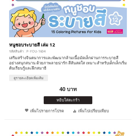
หนูชอบระบายสี เล่ม 12
รหัสสินค้า : P-YOU-1604
เสริมสร้างจินตนาการและพัฒนากล้ามเนื้อมัดเล็กผ่านการระบายสี
อย่างสนุกสนาน ด้วยภาพลายน่ารัก สีสันสดใส เหมาะสำหรับเด็กเล็กเริ่ม
ต้นเรียนรู้และฝึกสมาธิ
ดูรายละเอียดเพิ่มเติม
40 บาท
หยิบใส่ตะกร้า
เพิ่มไปรายการโปรด
เพิ่มไปเปรียบเทียบ