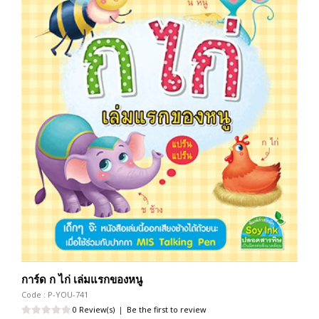
การ์ด ก ไก่ เล่มแรกของหนู
Code : P-YOU-741
0 Review(s)
|
Be the first to review