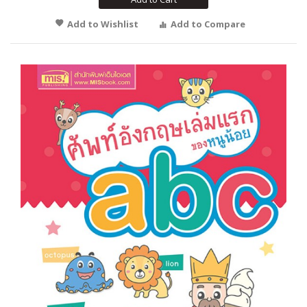
Add to Wishlist
Add to Compare