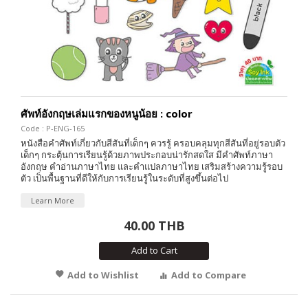
ศัพท์อังกฤษเล่มแรกของหนูน้อย : color
Code : P-ENG-165
หนังสือคำศัพท์เกี่ยวกับสีสันที่เด็กๆ ควรรู้ ครอบคลุมทุกสีสันที่อยู่รอบตัว
เด็กๆ กระตุ้นการเรียนรู้ด้วยภาพประกอบน่ารักสดใส มีคำศัพท์ภาษา
อังกฤษ คำอ่านภาษาไทย และคำแปลภาษาไทย เสริมสร้างความรู้รอบ
ตัว เป็นพื้นฐานที่ดีให้กับการเรียนรู้ในระดับที่สูงขึ้นต่อไป
Learn More
40.00 THB
Add to Cart
Add to Wishlist
Add to Compare