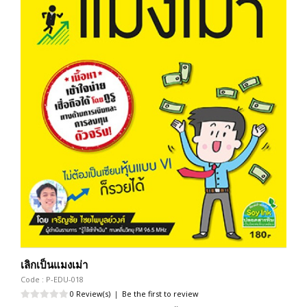
เลิกเป็นแมงเม่า
Code : P-EDU-018
0 Review(s)
|
Be the first to review