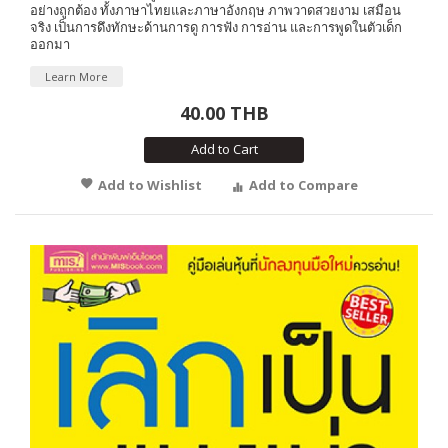
อย่างถูกต้อง ทั้งภาษาไทยและภาษาอังกฤษ ภาพวาดสวยงาม เสมือน
จริง เป็นการดึงทักษะด้านการดู การฟัง การอ่าน และการพูดในตัวเด็ก
ออกมา
Learn More
40.00 THB
Add to Cart
Add to Wishlist
Add to Compare