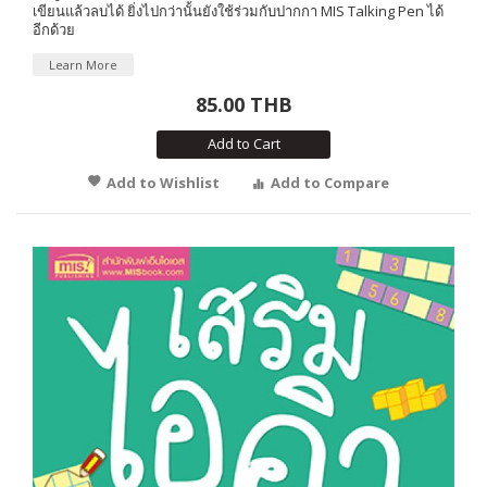
เขียนแล้วลบได้ ยิ่งไปกว่านั้นยังใช้ร่วมกับปากกา MIS Talking Pen ได้
อีกด้วย
Learn More
85.00 THB
Add to Cart
Add to Wishlist
Add to Compare