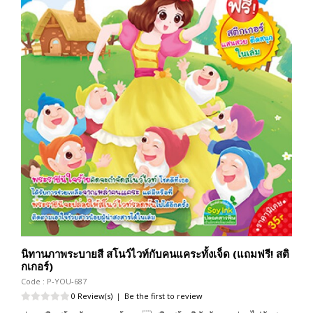
นิทานภาพระบายสี สโนว์ไวท์กับคนแคระทั้งเจ็ด (แถมฟรี! สติ
กเกอร์)
Code : P-YOU-687
0 Review(s)
|
Be the first to review