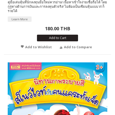
คู่มือเล่นหุ้นที่นักลงทุนมือใหม่ควรอ่าน! เนื้อหาเข้าใจง่ายเชื่อถือได้ โดย
กูรูทางด้านการเงินและการลงทุนตัวจริง! ไม่ต้องเป็นเซียนหุ้นแบบ VI ก็
รวยได้
Learn More
180.00 THB
Add to Cart
Add to Wishlist
Add to Compare