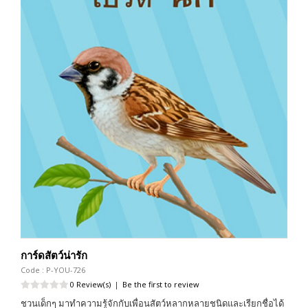
การ์ดสัตว์น่ารัก
Code : P-YOU-726
0 Review(s)
|
Be the first to review
ชวนเด็กๆ มาทำความรู้จักกับเพื่อนสัตว์หลากหลายชนิดและเรียกชื่อได้