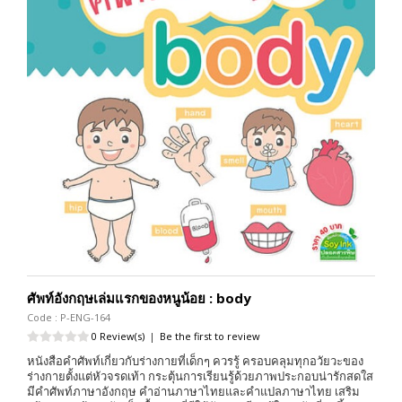
ศัพท์อังกฤษเล่มแรกของหนูน้อย : body
Code : P-ENG-164
0 Review(s)
|
Be the first to review
หนังสือคำศัพท์เกี่ยวกับร่างกายที่เด็กๆ ควรรู้ ครอบคลุมทุกอวัยวะของ
ร่างกายตั้งแต่หัวจรดเท้า กระตุ้นการเรียนรู้ด้วยภาพประกอบน่ารักสดใส
มีคำศัพท์ภาษาอังกฤษ คำอ่านภาษาไทยและคำแปลภาษาไทย เสริม