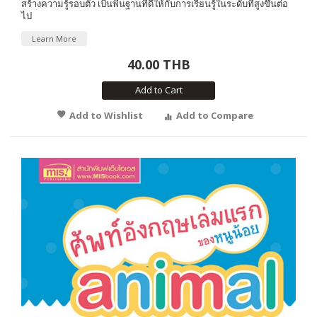
สร้างความรู้รอบตัว เป็นพื้นฐานที่ดีให้กับการเรียนรู้ในระดับที่สูงขึ้นต่อ
ไป
Learn More
40.00 THB
Add to Cart
Add to Wishlist
Add to Compare