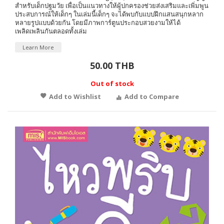
สำหรับเด็กปฐมวัย เพื่อเป็นแนวทางให้ผู้ปกครองช่วยส่งเสริมและเพิ่มพูน
ประสบการณ์ให้เด็กๆ ในเล่มนี้เด็กๆ จะได้พบกับแบบฝึกแสนสนุกหลาก
หลายรูปแบบด้วยกัน โดยมีภาพการ์ตูนประกอบสวยงามให้ได้
เพลิดเพลินกันตลอดทั้งเล่ม
Learn More
50.00 THB
Out of stock
Add to Wishlist
Add to Compare