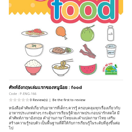
ศัพท์อังกฤษเล่มแรกของหนูน้อย : food
Code : P-ENG-166
0 Review(s)
|
Be the first to review
หนังสือคำศัพท์เกี่ยวกับอาหารที่เด็กๆ ควรรู้ ครอบคลุมทุกเรื่องเกี่ยวกับ
อาหารประเภทต่างๆ กระตุ้นการเรียนรู้ด้วยภาพประกอบน่ารักสดใส มี
คำศัพท์ภาษาอังกฤษ คำอ่านภาษาไทยและคำแปลภาษาไทย เสริม
สร้างความรู้รอบตัว เป็นพื้นฐานที่ดีให้กับการเรียนรู้ในระดับที่สูงขึ้นต่อ
ไป