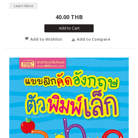
Learn More
40.00 THB
Add to Cart
Add to Wishlist
Add to Compare