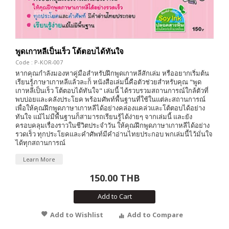
พูดเกาหลีเป็นเร็ว โต้ตอบได้ทันใจ
Code : P-KOR-007
หากคุณกำลังมองหาคู่มือสำหรับฝึกพูดเกาหลีสักเล่ม หรืออยากเริ่มต้น
เรียนรู้ภาษาเกาหลีแล้วละก็ หนังสือเล่มนี้คือตัวช่วยสำหรับคุณ "พูด
เกาหลีเป็นเร็ว โต้ตอบได้ทันใจ" เล่มนี้ ได้รวบรวมสถานการณ์ใกล้ตัวที่
พบบ่อยและคลังประโยค พร้อมศัพท์พื้นฐานที่ใช้ในแต่ละสถานการณ์
เพื่อให้คุณฝึกพูดภาษาเกาหลีได้อย่างคล่องแคล่วและโต้ตอบได้อย่าง
ทันใจ แม้ไม่มีพื้นฐานก็สามารถเรียนรู้ได้ง่ายๆ จากเล่มนี้ และยัง
ครอบคลุมเรื่องราวในชีวิตประจำวัน ให้คุณฝึกพูดภาษาเกาหลีได้อย่าง
รวดเร็ว ทุกประโยคและคำศัพท์มีคำอ่านไทยประกอบ พกเล่มนี้ไว้มั่นใจ
ได้ทุกสถานการณ์
Learn More
150.00 THB
Add to Cart
Add to Wishlist
Add to Compare