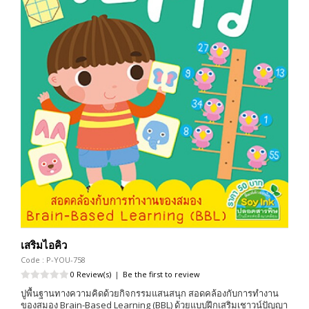
เสริมไอคิว
Code : P-YOU-758
0 Review(s)
|
Be the first to review
ปูพื้นฐานทางความคิดด้วยกิจกรรมแสนสนุก สอดคล้องกับการทำงาน
ของสมอง Brain-Based Learning (BBL) ด้วยแบบฝึกเสริมเชาวน์ปัญญา