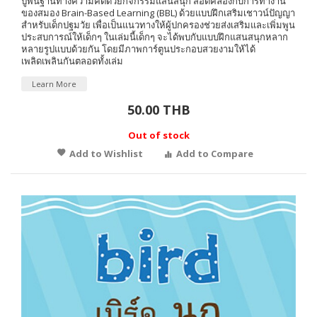
ปูพื้นฐานทางความคิดด้วยกิจกรรมแสนสนุก สอดคล้องกับการทำงาน
ของสมอง Brain-Based Learning (BBL) ด้วยแบบฝึกเสริมเชาวน์ปัญญา
สำหรับเด็กปฐมวัย เพื่อเป็นแนวทางให้ผู้ปกครองช่วยส่งเสริมและเพิ่มพูน
ประสบการณ์ให้เด็กๆ ในเล่มนี้เด็กๆ จะได้พบกับแบบฝึกแสนสนุกหลาก
หลายรูปแบบด้วยกัน โดยมีภาพการ์ตูนประกอบสวยงามให้ได้
เพลิดเพลินกันตลอดทั้งเล่ม
Learn More
50.00 THB
Out of stock
Add to Wishlist
Add to Compare