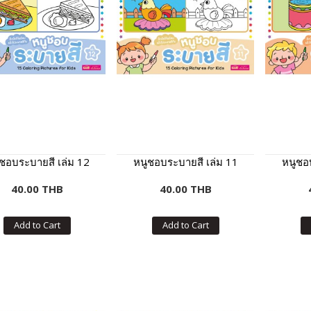
ชอบระบายสี เล่ม 12
หนูชอบระบายสี เล่ม 11
หนูชอ
40.00 THB
40.00 THB
Add to Cart
Add to Cart