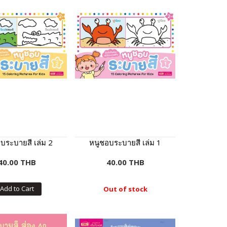
บระบายสี เล่ม 2
หนูชอบระบายสี เล่ม 1
40.00 THB
40.00 THB
Add to Cart
Out of stock