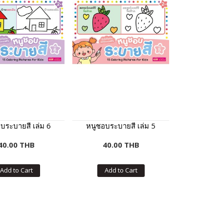
บระบายสี เล่ม 6
หนูชอบระบายสี เล่ม 5
40.00 THB
40.00 THB
Add to Cart
Add to Cart