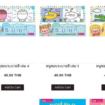
ูชอบระบายสี เล่ม 4
หนูชอบระบายสี เล่ม 3
หนูชอ
40.00 THB
40.00 THB
Add to Cart
Add to Cart