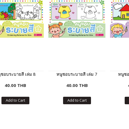
ูชอบระบายสี เล่ม 8
หนูชอบระบายสี เล่ม 7
หนูชอ
40.00 THB
40.00 THB
Add to Cart
Add to Cart