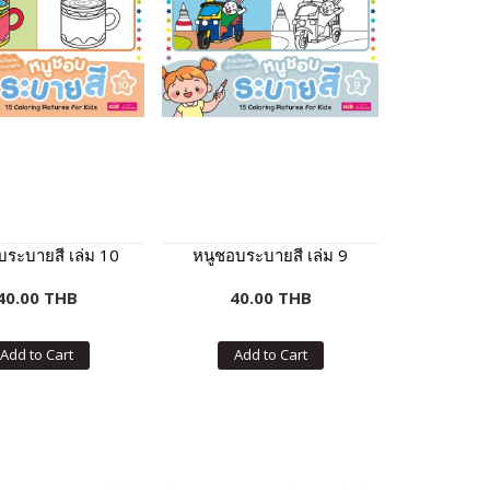
บระบายสี เล่ม 10
หนูชอบระบายสี เล่ม 9
40.00 THB
40.00 THB
Add to Cart
Add to Cart