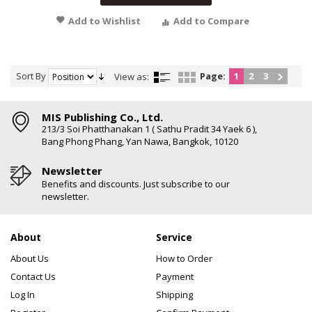
Add to Wishlist
Add to Compare
Sort By
Page:
1
2
3
View as:
MIS Publishing Co., Ltd.
213/3 Soi Phatthanakan 1 ( Sathu Pradit 34 Yaek 6 ),
Bang Phong Phang, Yan Nawa, Bangkok, 10120
Newsletter
Benefits and discounts. Just subscribe to our
newsletter.
About
Service
About Us
How to Order
Contact Us
Payment
Log In
Shipping