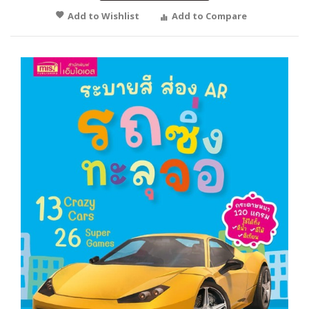
Add to Wishlist
Add to Compare