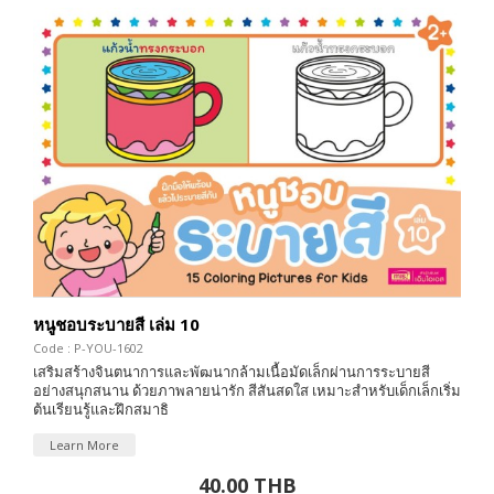
หนูชอบระบายสี เล่ม 10
Code : P-YOU-1602
เสริมสร้างจินตนาการและพัฒนากล้ามเนื้อมัดเล็กผ่านการระบายสี
อย่างสนุกสนาน ด้วยภาพลายน่ารัก สีสันสดใส เหมาะสำหรับเด็กเล็กเริ่ม
ต้นเรียนรู้และฝึกสมาธิ
Learn More
40.00 THB