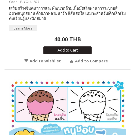
Code : P-YOU-1597
เสริมสร้างจินตนาการและพัฒนากล้ามเนื้อมัดเล็กผ่านการระบายสี
อย่างสนุกสนาน ด้วยภาพลายน่ารัก สีสันสดใส เหมาะสำหรับเด็กเล็กเริ่ม
ต้นเรียนรู้และฝึกสมาธิ
Learn More
40.00 THB
Add to Cart
Add to Wishlist
Add to Compare