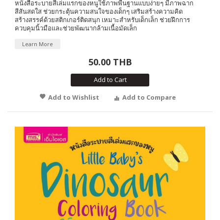
หนังสือระบายสีเล่มแรกของหนูใช้ภาพพื้นฐานแบบง่ายๆ มีภาพฉาก
สีสันสดใส ช่วยกระตุ้นความสนใจของเด็กๆ เสริมสร้างความคิด
สร้างสรรค์ด้วยสติกเกอร์ติดสนุก เหมาะสำหรับเด็กเล็ก ช่วยฝึกการ
ควบคุมนิ้วมือและช่วยพัฒนากล้ามเนื้อมัดเล็ก
Learn More
50.00 THB
Add to Cart
Add to Wishlist
Add to Compare