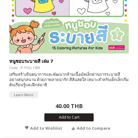
หนูชอบระบายสี เล่ม 7
Code : P-YOU-1599
เสริมสร้างจินตนาการและพัฒนากล้ามเนื้อมัดเล็กผ่านการระบายสี
อย่างสนุกสนาน ด้วยภาพลายน่ารัก สีสันสดใส เหมาะสำหรับเด็กเล็กเริ่ม
ต้นเรียนรู้และฝึกสมาธิ
Learn More
40.00 THB
Add to Cart
Add to Wishlist
Add to Compare