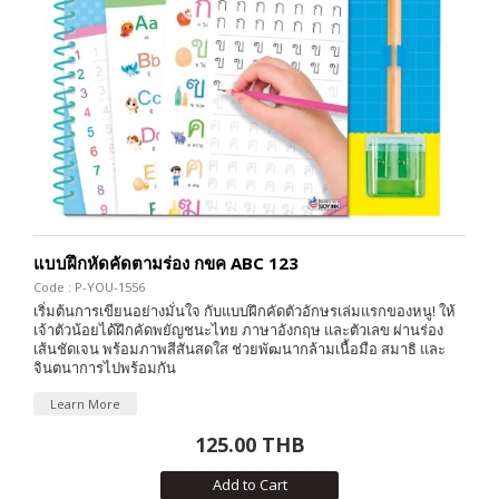
แบบฝึกหัดคัดตามร่อง กขค ABC 123
Code : P-YOU-1556
เริ่มต้นการเขียนอย่างมั่นใจ กับแบบฝึกคัดตัวอักษรเล่มแรกของหนู! ให้
เจ้าตัวน้อยได้ฝึกคัดพยัญชนะไทย ภาษาอังกฤษ และตัวเลข ผ่านร่อง
เส้นชัดเจน พร้อมภาพสีสันสดใส ช่วยพัฒนากล้ามเนื้อมือ สมาธิ และ
จินตนาการไปพร้อมกัน
Learn More
125.00 THB
Add to Cart