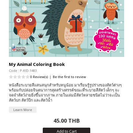
My Animal Coloring Book
Code : P-KID-1483
0 Review(s)
|
Be the first to review
หนังสือระบายสีแสนสนุกสำหรับหนูน้อย มาเรียนรู้รูปร่างของสัตว์ต่างๆ
พร้อมกับปล่อยจินตนาการสุดสร้างสรรค์ขณะที่ระบายสีสัตว์ เด็กๆ จะ
จดจำสัตว์ง่ายยิ่งขึ้นจากภาพ ภายในเล่มมีสัตว์หลายชนิดไม่ว่าจะเป็น
สัตว์บก สัตว์ปีก และสัตว์น้ำ
Learn More
45.00 THB
Add to Cart