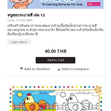
หนูชอบระบายสี เล่ม 12
Code : P-YOU-1604
เสริมสร้างจินตนาการและพัฒนากล้ามเนื้อมัดเล็กผ่านการระบายสี
อย่างสนุกสนาน ด้วยภาพลายน่ารัก สีสันสดใส เหมาะสำหรับเด็กเล็กเริ่ม
ต้นเรียนรู้และฝึกสมาธิ
Learn More
40.00 THB
Add to Cart
Add to Wishlist
Add to Compare