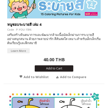
หนูชอบระบายสี เล่ม 4
Code : P-YOU-1596
เสริมสร้างจินตนาการและพัฒนากล้ามเนื้อมัดเล็กผ่านการระบายสี
อย่างสนุกสนาน ด้วยภาพลายน่ารัก สีสันสดใส เหมาะสำหรับเด็กเล็กเริ่ม
ต้นเรียนรู้และฝึกสมาธิ
Learn More
40.00 THB
Add to Cart
Add to Wishlist
Add to Compare