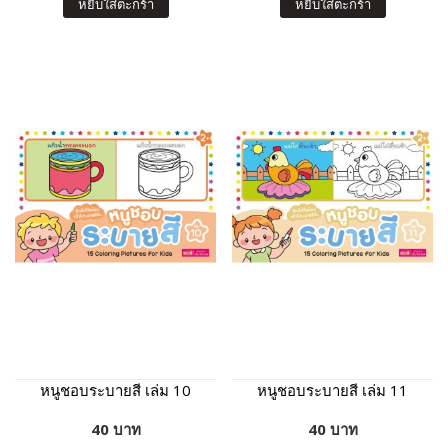
หยิบใส่ตะกร้า
หยิบใส่ตะกร้า
หนูชอบระบายสี เล่ม 10
หนูชอบระบายสี เล่ม 11
40 บาท
40 บาท