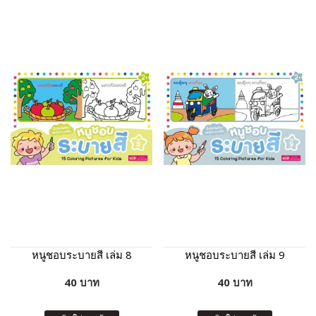
หนูชอบระบายสี เล่ม 8
หนูชอบระบายสี เล่ม 9
40 บาท
40 บาท