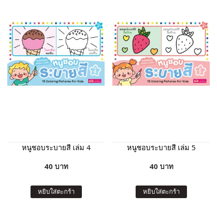
หนูชอบระบายสี เล่ม 4
หนูชอบระบายสี เล่ม 5
40 บาท
40 บาท
หยิบใส่ตะกร้า
หยิบใส่ตะกร้า