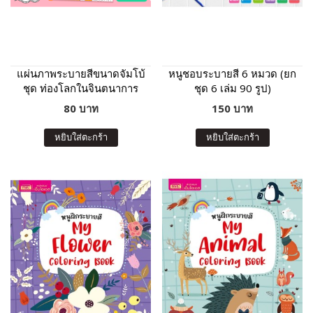
แผ่นภาพระบายสีขนาดจัมโบ้
หนูชอบระบายสี 6 หมวด (ยก
ชุด ท่องโลกในจินตนาการ
ชุด 6 เล่ม 90 รูป)
80 บาท
150 บาท
หยิบใส่ตะกร้า
หยิบใส่ตะกร้า