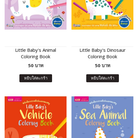
Little Baby's Animal
Little Baby's Dinosaur
Coloring Book
Coloring Book
50 บาท
50 บาท
หยิบใส่ตะกร้า
หยิบใส่ตะกร้า