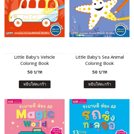
Little Baby's Vehicle
Little Baby's Sea Animal
Coloring Book
Coloring Book
50 บาท
50 บาท
หยิบใส่ตะกร้า
หยิบใส่ตะกร้า