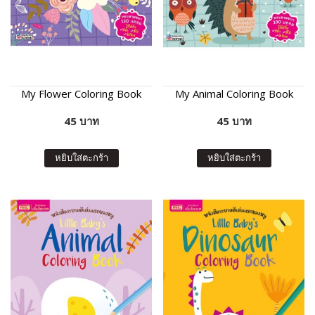
My Flower Coloring Book
My Animal Coloring Book
45 บาท
45 บาท
หยิบใส่ตะกร้า
หยิบใส่ตะกร้า