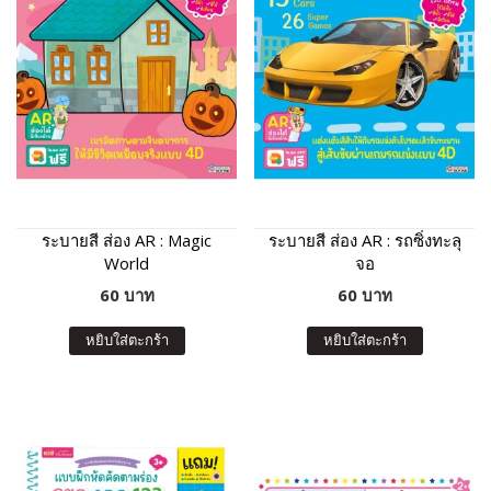
ระบายสี ส่อง AR : Magic
ระบายสี ส่อง AR : รถซิ่งทะลุ
World
จอ
60 บาท
60 บาท
หยิบใส่ตะกร้า
หยิบใส่ตะกร้า