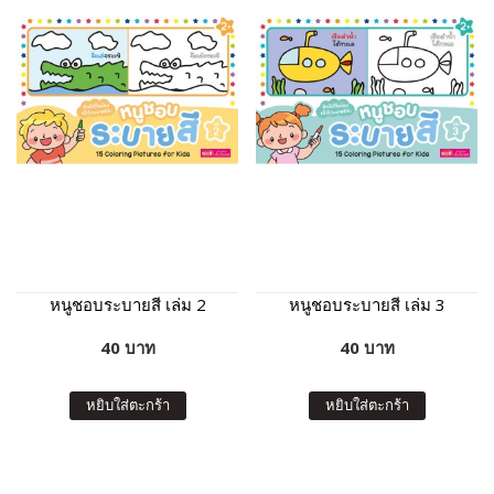
หนูชอบระบายสี เล่ม 2
หนูชอบระบายสี เล่ม 3
40 บาท
40 บาท
หยิบใส่ตะกร้า
หยิบใส่ตะกร้า