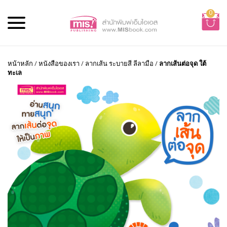
0
หน้าหลัก
/
หนังสือของเรา
/
ลากเส้น ระบายสี ลีลามือ
/
ลากเส้นต่อจุด ใต้
ทะเล