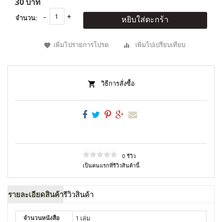
30 บาท
จำนวน:
หยิบใส่ตะกร้า
เพิ่มไปรายการโปรด
เพิ่มไปเปรียบเทียบ
วิธีการสั่งซื้อ
0 รีวิว
เป็นคนแรกที่รีวิวสินค้านี้
รายละเอียดสินค้า
รีวิวสินค้า
จำนวนหนังสือ
1 เล่ม