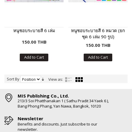
หนูชอบระบายสี 6 เล่ม
หนูชอบระบายสี 6 หมวด (ยก
ชุด 6 เล่ม 90 รูป)
150.00 THB
150.00 THB
Add to Cart
Add to Cart
Sort By
View as:
MIS Publishing Co., Ltd.
213/3 Soi Phatthanakan 1 ( Sathu Pradit 34 Yaek 6 ),
Bang Phong Phang, Yan Nawa, Bangkok, 10120
Newsletter
Benefits and discounts. Just subscribe to our
newsletter.