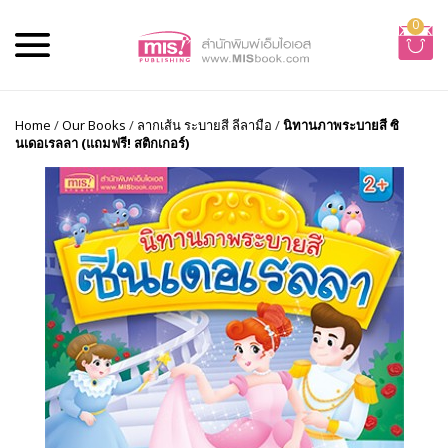
0
Home
/
Our Books
/
ลากเส้น ระบายสี ลีลามือ
/
นิทานภาพระบายสี ซิ
นเดอเรลลา (แถมฟรี! สติกเกอร์)