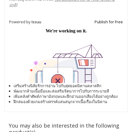
ปกติ
)
Powered by
Issuu
Publish for Free
เสริมสร้างนิสัยรักการอ่าน ไปกับสุดยอดนิทานคลาสสิก
พัฒนากล้ามเนื้อมือและส่งเสริมจิตนาการไปกับการระบายสี
เพิ่มคลังคำศัพท์ภาษาอังกฤษและฝึกอ่านออกเสียงได้อย่างถูกต้อง
ฝึกสมองด้วยเกมสร้างสรรค์แสนสนุกจากเนื้อเรื่องในนิทาน
You may also be interested in the following