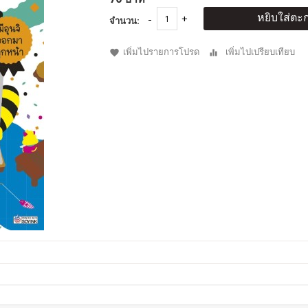
หยิบใส่ตะก
จำนวน:
เพิ่มไปรายการโปรด
เพิ่มไปเปรียบเทียบ