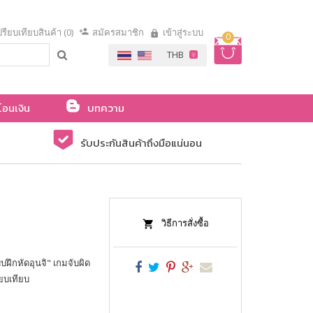
รียบเทียบสินค้า (0)
สมัครสมาชิก
เข้าสู่ระบบ
0
โอนเงิน
บทความ
รับประกันสินค้าถึงมือแน่นอน
วิธีการสั่งซื้อ
บฝึกหัดอุนจิ" เกมจับผิด
ยบเทียบ