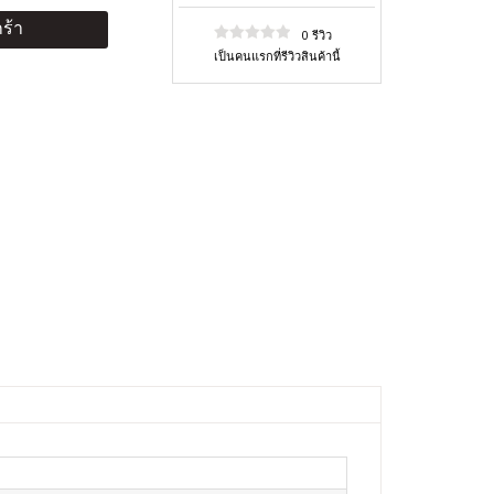
ร้า
0 รีวิว
เป็นคนแรกที่รีวิวสินค้านี้