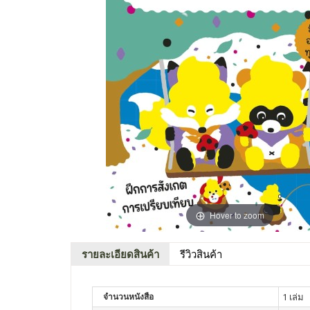
Hover to zoom
รายละเอียดสินค้า
รีวิวสินค้า
จำนวนหนังสือ
1 เล่ม