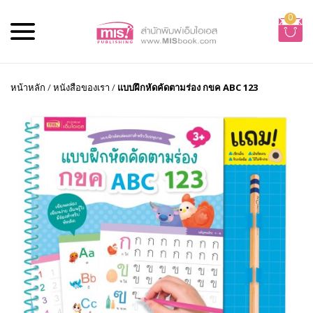
0
หน้าหลัก
/
หนังสือของเรา
/
แบบฝึกหัดคัดตามร่อง กขค ABC 123