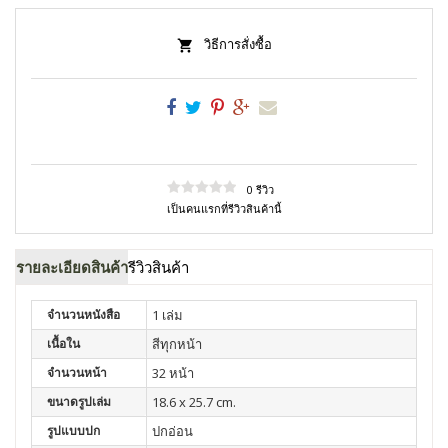
วิธีการสั่งซื้อ
0 รีวิว
เป็นคนแรกที่รีวิวสินค้านี้
รายละเอียดสินค้า
รีวิวสินค้า
จำนวนหนังสือ
1 เล่ม
เนื้อใน
สีทุกหน้า
จำนวนหน้า
32 หน้า
ขนาดรูปเล่ม
18.6 x 25.7 cm.
รูปแบบปก
ปกอ่อน