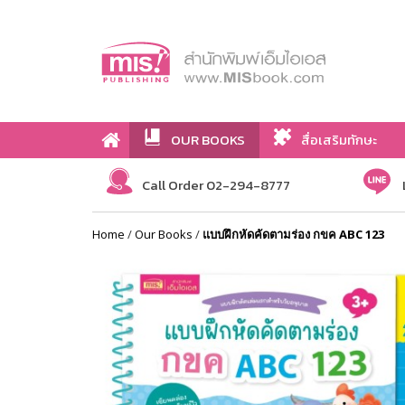
OUR BOOKS
สื่อเสริมทักษะ
Call Order 02-294-8777
Home
/
Our Books
/
แบบฝึกหัดคัดตามร่อง กขค ABC 123