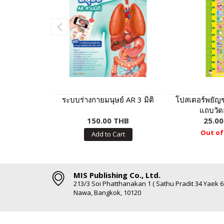
ระบบร่างกายมนุษย์ AR 3 มิติ
โปสเตอร์พยัญ
แถบวัดส
150.00 THB
25.0
Out of
Add to Cart
MIS Publishing Co., Ltd.
213/3 Soi Phatthanakan 1 ( Sathu Pradit 34 Yaek 
Nawa, Bangkok, 10120