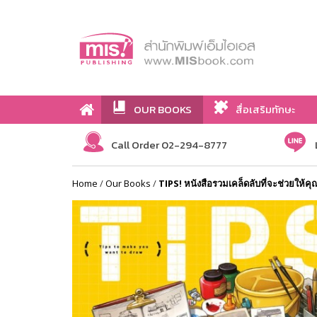
OUR BOOKS
สื่อเสริมทักษะ
Call Order 02-294-8777
Home
/
Our Books
/
TIPS! หนังสือรวมเคล็ดลับที่จะช่วยให้ค