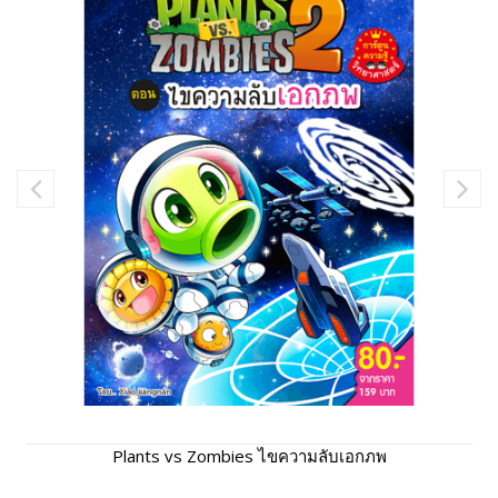
Plants vs Zombies ไขความลับเอกภพ