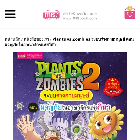
0
หน้าหลัก
/
หนังสือของเรา
/
Plants vs Zombies ระบบร่างกายมนุษย์ ตอน
ผจญภัยในอาณาจักรแห่งกีฬา