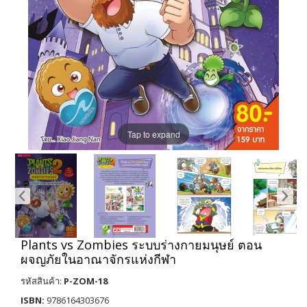
Tap to expand
Plants vs Zombies ระบบร่างกายมนุษย์ ตอน
ผจญภัยในอาณาจักรแห่งกีฬา
รหัสสินค้า:
P-ZOM-18
ISBN:
9786164303676