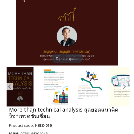
Tap to expand
More than technical analysis สุดยอดแนวคิด
วิชาเทรดชั้นเซียน
Product code:
I-BIZ-010
ISBN:
9786164304048