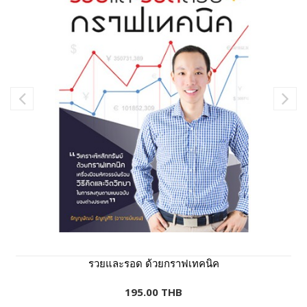
รวยและรอด ด้วยกราฟเทคนิค
195.00 THB