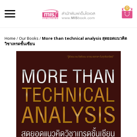
0
Home
/
Our Books
/
More than technical analysis สุดยอดแนวคิด
วิชาเทรดชั้นเซียน