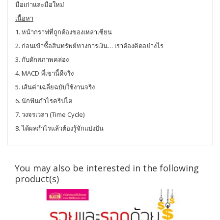
มือเก่าและมือใหม่
เนื้อหา
1. หน้ากราฟที่ถูกต้องของเหล่าเซียน
2. ก่อนเข้าซื้อสินทรัพย์ทางการเงิน… เราต้องคิดอย่างไร
3. กับดักสภาพคล่อง
4. MACD พี่เขานี้ดีจริง
5. เส้นค่าเฉลี่ยฉบับใช้งานจริง
6. นักฟันกำไรคริปโต
7. วงจรเวลา (Time Cycle)
8. ได้ผลกำไรแล้วต้องรู้จักแบ่งปัน
You may also be interested in the following
product(s)