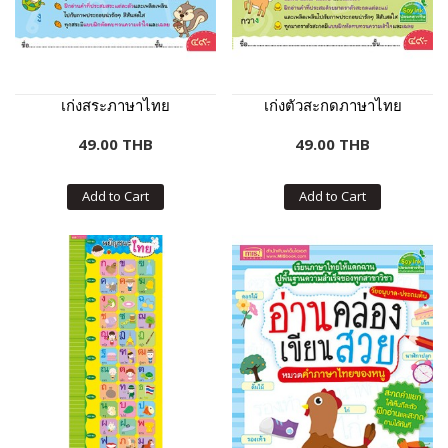
เก่งสระภาษาไทย
เก่งตัวสะกดภาษาไทย
49.00 THB
49.00 THB
Add to Cart
Add to Cart