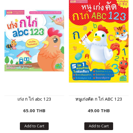
เก่ง ก ไก่ abc 123
หนูเก่งคัด ก ไก่ ABC 123
65.00 THB
49.00 THB
Add to Cart
Add to Cart