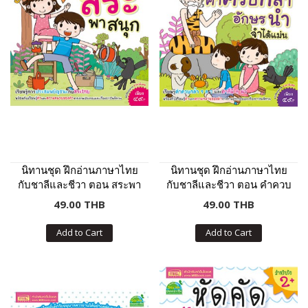
นิทานชุด ฝึกอ่านภาษาไทย
นิทานชุด ฝึกอ่านภาษาไทย
กับชาลีและชีวา ตอน สระพา
กับชาลีและชีวา ตอน คำควบ
สนุก
กล้ำ อักษรนำ จำได้แม่น
49.00 THB
49.00 THB
Add to Cart
Add to Cart