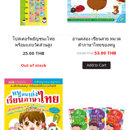
โปสเตอร์พยัญชนะไทย
อ่านคล่อง เขียนสวย หมวด
พร้อมแถบวัดส่วนสูง
คำภาษาไทยของหนู
53.00 THB
25.00 THB
59.00 THB
Add to Cart
Out of stock