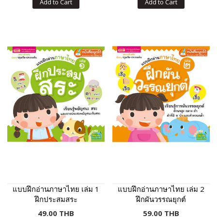
Add to Cart
Add to Cart
แบบฝึกอ่านภาษาไทย เล่ม 1
แบบฝึกอ่านภาษาไทย เล่ม 2
ฝึกประสมสระ
ฝึกผันวรรณยุกต์
49.00 THB
59.00 THB