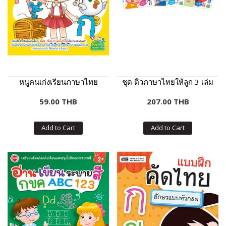
หนูคนเก่งเรียนภาษาไทย
ชุด ติวภาษาไทยให้ลูก 3 เล่ม
59.00 THB
207.00 THB
Add to Cart
Add to Cart