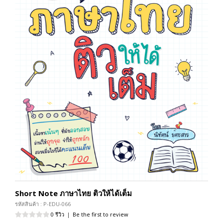
Short Note ภาษาไทย ติวให้ได้เต็ม
รหัสสินค้า : P-EDU-066
0 รีวิว
|
Be the first to review