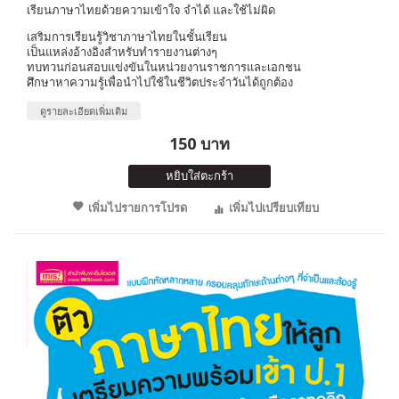
เรียนภาษาไทยด้วยความเข้าใจ จำได้ และใช้ไม่ผิด
เสริมการเรียนรู้วิชาภาษาไทยในชั้นเรียน
เป็นแหล่งอ้างอิงสำหรับทำรายงานต่างๆ
ทบทวนก่อนสอบแข่งขันในหน่วยงานราชการและเอกชน
ศึกษาหาความรู้เพื่อนำไปใช้ในชีวิตประจำวันได้ถูกต้อง
ดูรายละเอียดเพิ่มเติม
150 บาท
หยิบใส่ตะกร้า
เพิ่มไปรายการโปรด
เพิ่มไปเปรียบเทียบ