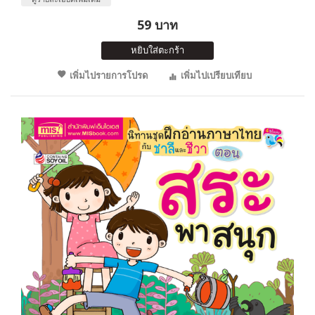
59 บาท
หยิบใส่ตะกร้า
เพิ่มไปรายการโปรด
เพิ่มไปเปรียบเทียบ