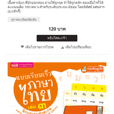
เนื้อหาเน้นๆ ที่มักออกสอบ อ่านให้ถูกจุด จำให้ถูกหลัก สอบเมื่อไรก็ได้
คะแนนเต็ม 100 เหมาะสำหรับระดับประถม-มัธยม โดยนิทัศย์ ยศธสาร
(อ.แจ๊กกี้)
ดูรายละเอียดเพิ่มเติม
120 บาท
หยิบใส่ตะกร้า
เพิ่มไปรายการโปรด
เพิ่มไปเปรียบเทียบ