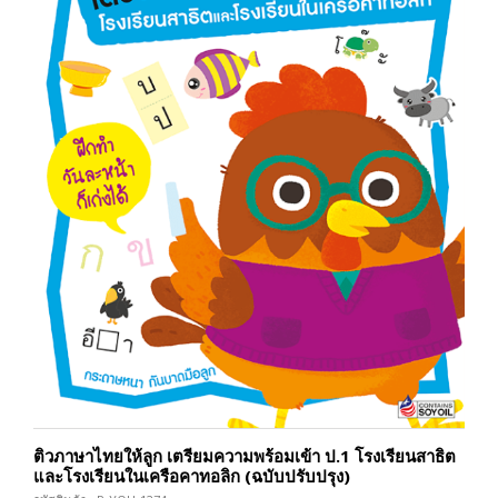
ติวภาษาไทยให้ลูก เตรียมความพร้อมเข้า ป.1 โรงเรียนสาธิต
และโรงเรียนในเครือคาทอลิก (ฉบับปรับปรุง)