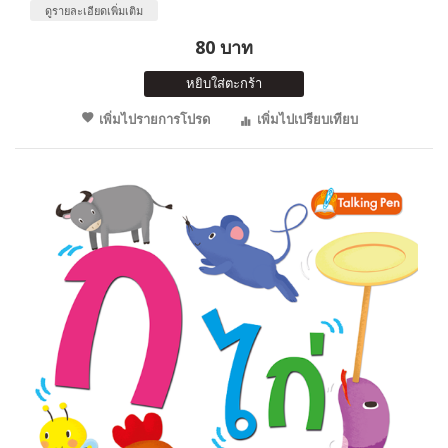
ดูรายละเอียดเพิ่มเติม
80 บาท
หยิบใส่ตะกร้า
เพิ่มไปรายการโปรด
เพิ่มไปเปรียบเทียบ