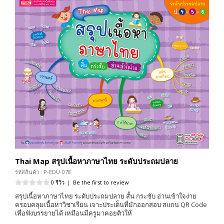
Thai Map สรุปเนื้อหาภาษาไทย ระดับประถมปลาย
รหัสสินค้า : P-EDU-078
0 รีวิว
|
Be the first to review
สรุปเนื้อหาภาษาไทย ระดับประถมปลาย สั้น กระชับ อ่านเข้าใจง่าย
ครอบคลุมเนื้อหาวิชาเรียน เจาะประเด็นที่มักออกสอบ สแกน QR Code
เพื่อฟังบรรยายได้ เหมือนมีครูมาคอยติวให้