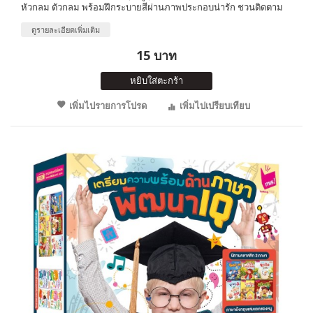
หัวกลม ตัวกลม พร้อมฝึกระบายสีผ่านภาพประกอบน่ารัก ชวนติดตาม
ดูรายละเอียดเพิ่มเติม
15 บาท
หยิบใส่ตะกร้า
เพิ่มไปรายการโปรด
เพิ่มไปเปรียบเทียบ