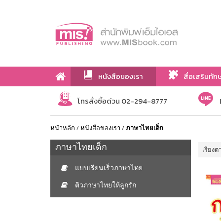
หนังสือของเรา
สื่อเสริมทัก
เกี่ยวกับเรา
โทรสั่งซื้อด่วน 02-294-8777
หน้าหลัก
/
หนังสือของเรา
/
ภาษาไทยเด็ก
ภาษาไทยเด็ก
เรียงต
แบบเรียนเร็วภาษาไทย
ติวภาษาไทยให้ลูกรัก