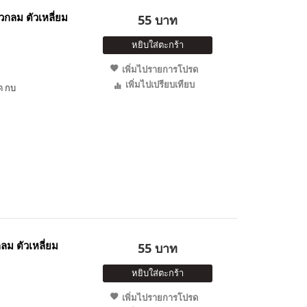
วกลม ตัวเหลี่ยม
55 บาท
หยิบใส่ตะกร้า
เพิ่มไปรายการโปรด
เพิ่มไปเปรียบเทียบ
ด กบ
ลม ตัวเหลี่ยม
55 บาท
หยิบใส่ตะกร้า
เพิ่มไปรายการโปรด