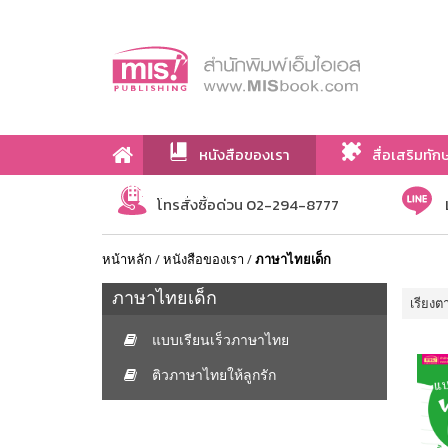
หนังสือของเรา
สื่อเสริมทัก
เกี่ยวกับเรา
โทรสั่งซื้อด่วน 02-294-8777
หน้าหลัก
/
หนังสือของเรา
/
ภาษาไทยเด็ก
ภาษาไทยเด็ก
เรียงต
แบบเรียนเร็วภาษาไทย
ติวภาษาไทยให้ลูกรัก