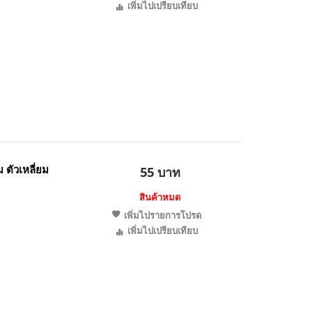
เพิ่มไปเปรียบเทียบ
 ตัวเหลี่ยม
55 บาท
สินค้าหมด
เพิ่มไปรายการโปรด
เพิ่มไปเปรียบเทียบ