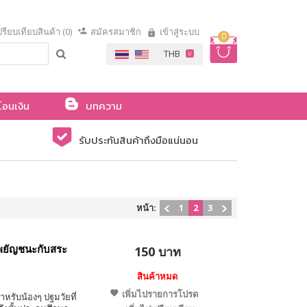
รียบเทียบสินค้า (0)
สมัครสมาชิก
เข้าสู่ระบบ
0
โอนเงิน
บทความ
รับประกันสินค้าถึงมือแน่นอน
หน้า:
1
2
3
มพยัญชนะกับสระ
150 บาท
สินค้าหมด
เพิ่มไปรายการโปรด
ำหรับน้องๆ ปฐมวัยที่