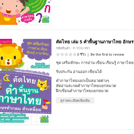
คัดไทย เล่ม 5 คำพื้นฐานภาษาไทย อักษรห
รหัสสินค้า : P-YOU-991
0 รีวิว
|
Be the first to review
ชุด เสริมทักษะ การอ่าน เขียน เรียนรู้ ภาษาไทย
รับประกัน อ่านออก เขียนได้
คำภาษาไทยแยกเป็นหมวดต่างๆ
หัดอ่านสะกดคำภาษาไทยแยกหมวด
ฝึกเขียนคำภาษาไทยแยกหมวด
ดูรายละเอียดเพิ่มเติม