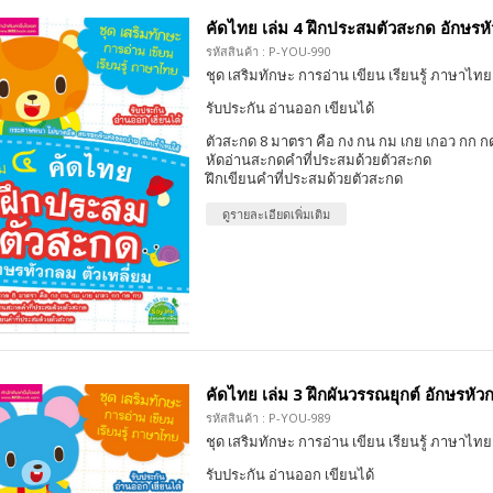
คัดไทย เล่ม 4 ฝึกประสมตัวสะกด อักษรหั
รหัสสินค้า : P-YOU-990
ชุด เสริมทักษะ การอ่าน เขียน เรียนรู้ ภาษาไทย
รับประกัน อ่านออก เขียนได้
ตัวสะกด 8 มาตรา คือ กง กน กม เกย เกอว กก ก
หัดอ่านสะกดคำที่ประสมด้วยตัวสะกด
ฝึกเขียนคำที่ประสมด้วยตัวสะกด
ดูรายละเอียดเพิ่มเติม
คัดไทย เล่ม 3 ฝึกผันวรรณยุกต์ อักษรหัวก
รหัสสินค้า : P-YOU-989
ชุด เสริมทักษะ การอ่าน เขียน เรียนรู้ ภาษาไทย
รับประกัน อ่านออก เขียนได้