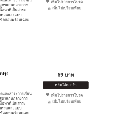
เพิ่มไปรายการโปรด
ักสูตรแกนกลางการ
เพิ่มไปเปรียบเทียบ
นื้อหาที่เป็นสาระ
มทบทวนและแบบ
นวข้อสอบพร้อมเฉลย
บปรุง
69 บาท
หยิบใส่ตะกร้า
วัดและสาระการเรียน
เพิ่มไปรายการโปรด
ักสูตรแกนกลางการ
เพิ่มไปเปรียบเทียบ
นื้อหาที่เป็นสาระ
มทบทวนและแบบ
นวข้อสอบพร้อมเฉลย