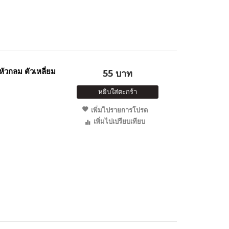
ัวกลม ตัวเหลี่ยม
55 บาท
หยิบใส่ตะกร้า
เพิ่มไปรายการโปรด
เพิ่มไปเปรียบเทียบ