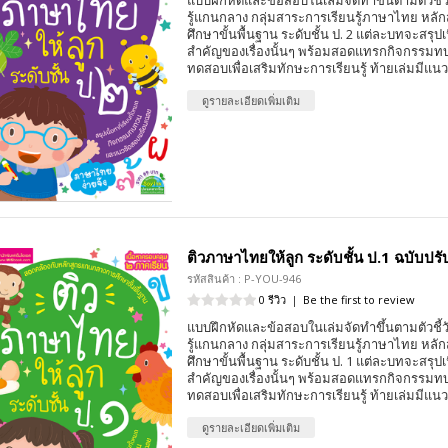
รู้แกนกลาง กลุ่มสาระการเรียนรู้ภาษาไทย หล
ศึกษาขั้นพื้นฐาน ระดับชั้น ป. 2 แต่ละบทจะสรุปเ
สำคัญของเรื่องนั้นๆ พร้อมสอดแทรกกิจกรร
ทดสอบเพื่อเสริมทักษะการเรียนรู้ ท้ายเล่มมีแ
ดูรายละเอียดเพิ่มเติม
ติวภาษาไทยให้ลูก ระดับชั้น ป.1 ฉบับปรั
รหัสสินค้า : P-YOU-946
0 รีวิว
|
Be the first to review
แบบฝึกหัดและข้อสอบในเล่มจัดทำขึ้นตามตัวชี้
รู้แกนกลาง กลุ่มสาระการเรียนรู้ภาษาไทย หล
ศึกษาขั้นพื้นฐาน ระดับชั้น ป. 1 แต่ละบทจะสรุปเ
สำคัญของเรื่องนั้นๆ พร้อมสอดแทรกกิจกรร
ทดสอบเพื่อเสริมทักษะการเรียนรู้ ท้ายเล่มมีแ
ดูรายละเอียดเพิ่มเติม