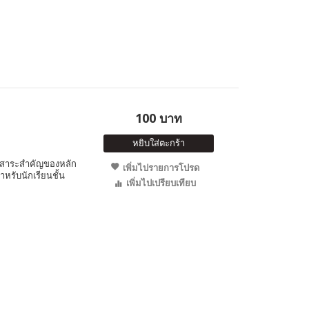
100 บาท
หยิบใส่ตะกร้า
ุปสาระสำคัญของหลัก
เพิ่มไปรายการโปรด
รับนักเรียนชั้น
เพิ่มไปเปรียบเทียบ