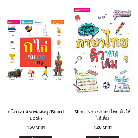
ก ไก่ เล่มแรกของหนู (Board
Short Note ภาษาไทย ติวให้
Book)
ได้เต็ม
150 บาท
120 บาท