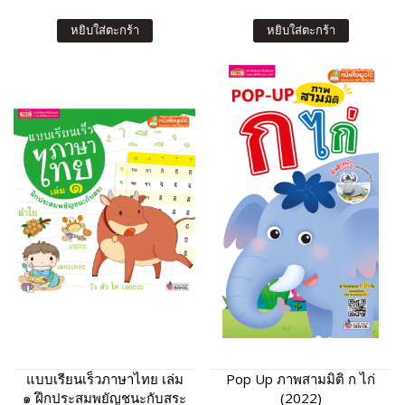
หยิบใส่ตะกร้า
หยิบใส่ตะกร้า
แบบเรียนเร็วภาษาไทย เล่ม
Pop Up ภาพสามมิติ ก ไก่
๑ ฝึกประสมพยัญชนะกับสระ
(2022)