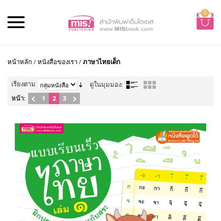
0
หน้าหลัก
/
หนังสือของเรา
/
ภาษาไทยเด็ก
เรียงตาม
ดูในมุมมอง:
หน้า:
1
2
3