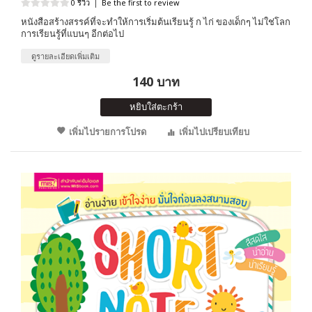
0 รีวิว
|
Be the first to review
หนังสือสร้างสรรค์ที่จะทำให้การเริ่มต้นเรียนรู้ ก ไก่ ของเด็กๆ ไม่ใช่โลก
การเรียนรู้ที่แบนๆ อีกต่อไป
ดูรายละเอียดเพิ่มเติม
140 บาท
หยิบใส่ตะกร้า
เพิ่มไปรายการโปรด
เพิ่มไปเปรียบเทียบ