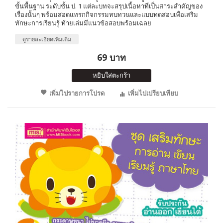
ขั้นพื้นฐาน ระดับชั้น ป. 1 แต่ละบทจะสรุปเนื้อหาที่เป็นสาระสำคัญของ
เรื่องนั้นๆ พร้อมสอดแทรกกิจกรรมทบทวนและแบบทดสอบเพื่อเสริม
ทักษะการเรียนรู้ ท้ายเล่มมีแนวข้อสอบพร้อมเฉลย
ดูรายละเอียดเพิ่มเติม
69 บาท
หยิบใส่ตะกร้า
เพิ่มไปรายการโปรด
เพิ่มไปเปรียบเทียบ