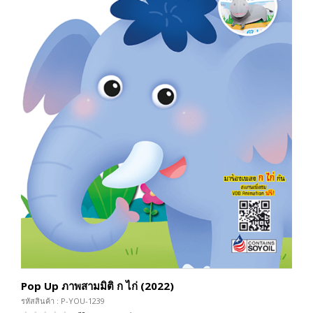
Pop Up ภาพสามมิติ ก ไก่ (2022)
รหัสสินค้า : P-YOU-1239