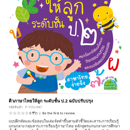
ติวภาษาไทยให้ลูก ระดับชั้น ป.2 ฉบับปรับปรุง
รหัสสินค้า : P-YOU-947
0 รีวิว
|
Be the first to review
แบบฝึกหัดและข้อสอบในเล่มจัดทำขึ้นตามตัวชี้วัดและสาระการเรียนรู้
แกนกลาง กลุ่มสาระการเรียนรู้ภาษาไทย หลักสูตรแกนกลางการศึกษา