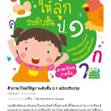
ติวภาษาไทยให้ลูก ระดับชั้น ป.1 ฉบับปรับปรุง
รหัสสินค้า : P-YOU-946
0 รีวิว
|
Be the first to review
แบบฝึกหัดและข้อสอบในเล่มจัดทำขึ้นตามตัวชี้วัดและสาระการเรียนรู้
แกนกลาง กลุ่มสาระการเรียนรู้ภาษาไทย หลักสูตรแกนกลางการศึกษา