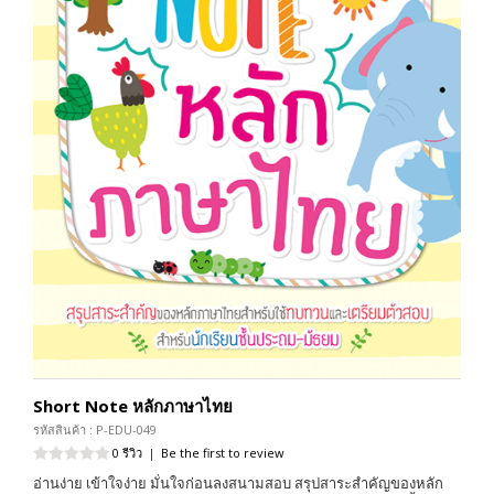
Short Note หลักภาษาไทย
รหัสสินค้า : P-EDU-049
0 รีวิว
|
Be the first to review
อ่านง่าย เข้าใจง่าย มั่นใจก่อนลงสนามสอบ สรุปสาระสำคัญของหลัก