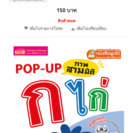
150 บาท
สินค้าหมด
เพิ่มไปรายการโปรด
เพิ่มไปเปรียบเทียบ