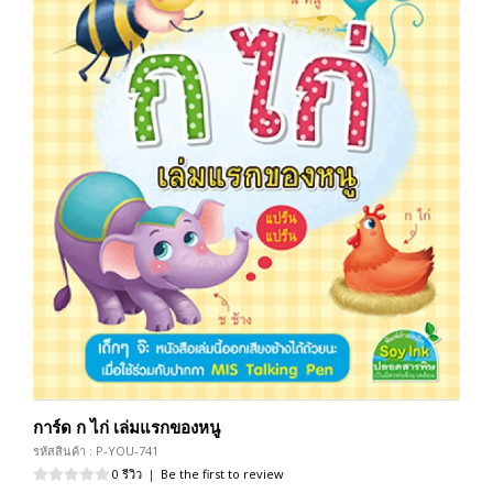
การ์ด ก ไก่ เล่มแรกของหนู
รหัสสินค้า : P-YOU-741
0 รีวิว
|
Be the first to review