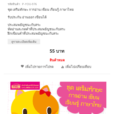
รหัสสินค้า : P-YOU-976
ชุด เสริมทักษะ การอ่าน เขียน เรียนรู้ ภาษาไทย
รับประกัน อ่านออก เขียนได้
ประสมพยัญชนะกับสระ
หัดอ่านสะกดคำที่ประสมพยัญชนะกับสระ
ฝึกเขียนคำที่ประสมพยัญชนะกับสระ
ดูรายละเอียดเพิ่มเติม
55 บาท
สินค้าหมด
เพิ่มไปรายการโปรด
เพิ่มไปเปรียบเทียบ