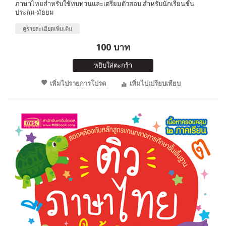
ภาษาไทยสำหรับใช้ทบทวนและเตรียมตัวสอบ สำหรับนักเรียนชั้น
ประถม-มัธยม
ดูรายละเอียดเพิ่มเติม
100 บาท
หยิบใส่ตะกร้า
เพิ่มไปรายการโปรด
เพิ่มไปเปรียบเทียบ