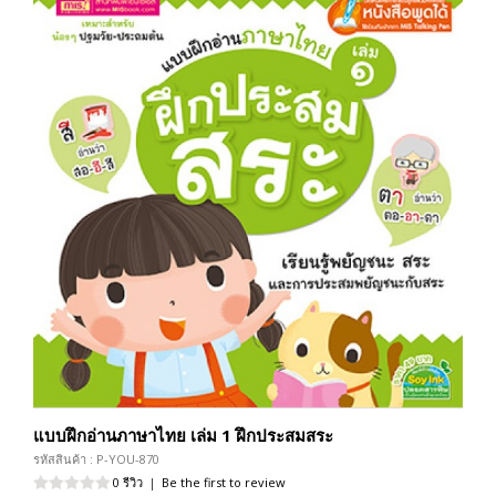
แบบฝึกอ่านภาษาไทย เล่ม 1 ฝึกประสมสระ
รหัสสินค้า : P-YOU-870
0 รีวิว
|
Be the first to review