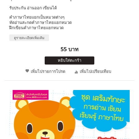
รับประกัน อ่านออก เขียนได้
คำภาษาไทยแยกเป็นหมวดต่างๆ
หัดอ่านสะกดคำภาษาไทยแยกหมวด
ฝึกเขียนคำภาษาไทยแยกหมวด
ดูรายละเอียดเพิ่มเติม
55 บาท
หยิบใส่ตะกร้า
เพิ่มไปรายการโปรด
เพิ่มไปเปรียบเทียบ