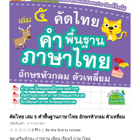
คัดไทย เล่ม 5 คำพื้นฐานภาษาไทย อักษรหัวกลม ตัวเหลี่ยม
รหัสสินค้า : P-YOU-991
0 รีวิว
|
Be the first to review
ชุด เสริมทักษะ การอ่าน เขียน เรียนรู้ ภาษาไทย