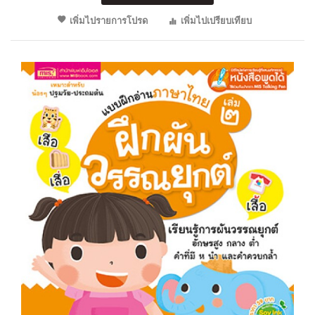
เพิ่มไปรายการโปรด
เพิ่มไปเปรียบเทียบ