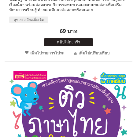
เรื่องนั้นๆ พร้อมสอดแทรกกิจกรรมทบทวนและแบบทดสอบเพื่อเสริม
ทักษะการเรียนรู้ ท้ายเล่มมีแนวข้อสอบพร้อมเฉลย
ดูรายละเอียดเพิ่มเติม
69 บาท
หยิบใส่ตะกร้า
เพิ่มไปรายการโปรด
เพิ่มไปเปรียบเทียบ