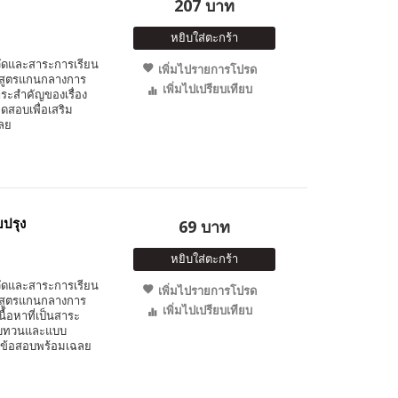
207 บาท
หยิบใส่ตะกร้า
วัดและสาระการเรียน
เพิ่มไปรายการโปรด
ักสูตรแกนกลางการ
เพิ่มไปเปรียบเทียบ
าระสำคัญของเรื่อง
สอบเพื่อเสริม
ฉลย
บปรุง
69 บาท
หยิบใส่ตะกร้า
วัดและสาระการเรียน
เพิ่มไปรายการโปรด
ักสูตรแกนกลางการ
เพิ่มไปเปรียบเทียบ
นื้อหาที่เป็นสาระ
มทบทวนและแบบ
นวข้อสอบพร้อมเฉลย