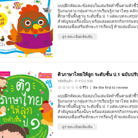
แบบฝึกหัดและข้อสอบในเล่มจัดทำขึ้นตามตัวชี้
รู้แกนกลาง กลุ่มสาระการเรียนรู้ภาษาไทย หล
ศึกษาขั้นพื้นฐาน ระดับชั้น ป. 1 แต่ละบทจะสรุปเ
สำคัญของเรื่องนั้นๆ พร้อมสอดแทรกกิจกรร
ทดสอบเพื่อเสริมทักษะการเรียนรู้ ท้ายเล่มมีแ
ดูรายละเอียดเพิ่มเติม
ติวภาษาไทยให้ลูก ระดับชั้น ป.1 ฉบับปรั
รหัสสินค้า : P-YOU-946
0 รีวิว
|
Be the first to review
แบบฝึกหัดและข้อสอบในเล่มจัดทำขึ้นตามตัวชี้
รู้แกนกลาง กลุ่มสาระการเรียนรู้ภาษาไทย หล
ศึกษาขั้นพื้นฐาน ระดับชั้น ป. 1 แต่ละบทจะสรุปเ
สำคัญของเรื่องนั้นๆ พร้อมสอดแทรกกิจกรร
ทดสอบเพื่อเสริมทักษะการเรียนรู้ ท้ายเล่มมีแ
ดูรายละเอียดเพิ่มเติม