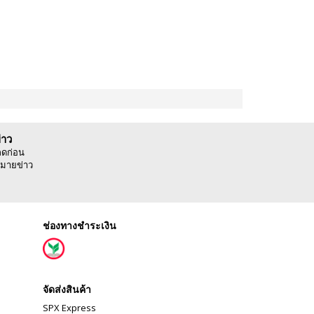
่าว
ลดก่อน
มายข่าว
ช่องทางชำระเงิน
จัดส่งสินค้า
SPX Express