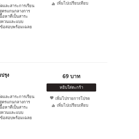
เพิ่มไปเปรียบเทียบ
วัดและสาระการเรียน
ักสูตรแกนกลางการ
นื้อหาที่เป็นสาระ
มทบทวนและแบบ
นวข้อสอบพร้อมเฉลย
บปรุง
69 บาท
หยิบใส่ตะกร้า
วัดและสาระการเรียน
เพิ่มไปรายการโปรด
ักสูตรแกนกลางการ
เพิ่มไปเปรียบเทียบ
นื้อหาที่เป็นสาระ
มทบทวนและแบบ
นวข้อสอบพร้อมเฉลย