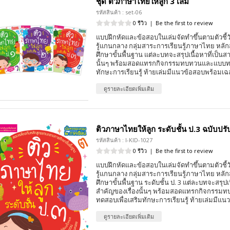
ชุด ติวภาษาไทยให้ลูก 3 เล่ม
รหัสสินค้า : set-06
0 รีวิว
|
Be the first to review
แบบฝึกหัดและข้อสอบในเล่มจัดทำขึ้นตามตัวชี้
รู้แกนกลาง กลุ่มสาระการเรียนรู้ภาษาไทย หล
ศึกษาขั้นพื้นฐาน แต่ละบทจะสรุปเนื้อหาที่เป็นส
นั้นๆ พร้อมสอดแทรกกิจกรรมทบทวนและแบบทด
ทักษะการเรียนรู้ ท้ายเล่มมีแนวข้อสอบพร้อมเ
ดูรายละเอียดเพิ่มเติม
ติวภาษาไทยให้ลูก ระดับชั้น ป.3 ฉบับปรั
รหัสสินค้า : I-KID-1027
0 รีวิว
|
Be the first to review
แบบฝึกหัดและข้อสอบในเล่มจัดทำขึ้นตามตัวชี้
รู้แกนกลาง กลุ่มสาระการเรียนรู้ภาษาไทย หล
ศึกษาขั้นพื้นฐาน ระดับชั้น ป. 3 แต่ละบทจะสรุปเ
สำคัญของเรื่องนั้นๆ พร้อมสอดแทรกกิจกรร
ทดสอบเพื่อเสริมทักษะการเรียนรู้ ท้ายเล่มมีแ
ดูรายละเอียดเพิ่มเติม