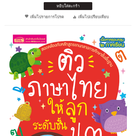
หยิบใส่ตะกร้า
เพิ่มไปรายการโปรด
เพิ่มไปเปรียบเทียบ