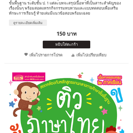
ขั้นพื้นฐาน ระดับชั้น ป. 1 แต่ละบทจะสรุปเนื้อหาที่เป็นสาระสำคัญของ
เรื่องนั้นๆ พร้อมสอดแทรกกิจกรรมทบทวนและแบบทดสอบเพื่อเสริม
ทักษะการเรียนรู้ ท้ายเล่มมีแนวข้อสอบพร้อมเฉลย
ดูรายละเอียดเพิ่มเติม
150 บาท
หยิบใส่ตะกร้า
เพิ่มไปรายการโปรด
เพิ่มไปเปรียบเทียบ