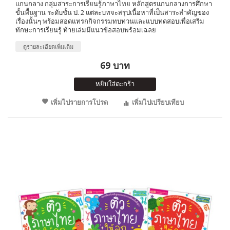
แกนกลาง กลุ่มสาระการเรียนรู้ภาษาไทย หลักสูตรแกนกลางการศึกษา
ขั้นพื้นฐาน ระดับชั้น ป. 2 แต่ละบทจะสรุปเนื้อหาที่เป็นสาระสำคัญของ
เรื่องนั้นๆ พร้อมสอดแทรกกิจกรรมทบทวนและแบบทดสอบเพื่อเสริม
ทักษะการเรียนรู้ ท้ายเล่มมีแนวข้อสอบพร้อมเฉลย
ดูรายละเอียดเพิ่มเติม
69 บาท
หยิบใส่ตะกร้า
เพิ่มไปรายการโปรด
เพิ่มไปเปรียบเทียบ