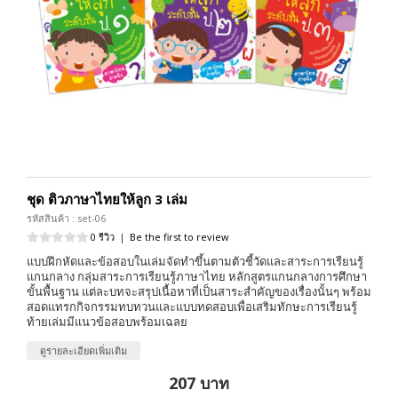
ชุด ติวภาษาไทยให้ลูก 3 เล่ม
รหัสสินค้า : set-06
0 รีวิว
|
Be the first to review
แบบฝึกหัดและข้อสอบในเล่มจัดทำขึ้นตามตัวชี้วัดและสาระการเรียนรู้
แกนกลาง กลุ่มสาระการเรียนรู้ภาษาไทย หลักสูตรแกนกลางการศึกษา
ขั้นพื้นฐาน แต่ละบทจะสรุปเนื้อหาที่เป็นสาระสำคัญของเรื่องนั้นๆ พร้อม
สอดแทรกกิจกรรมทบทวนและแบบทดสอบเพื่อเสริมทักษะการเรียนรู้
ท้ายเล่มมีแนวข้อสอบพร้อมเฉลย
ดูรายละเอียดเพิ่มเติม
207 บาท