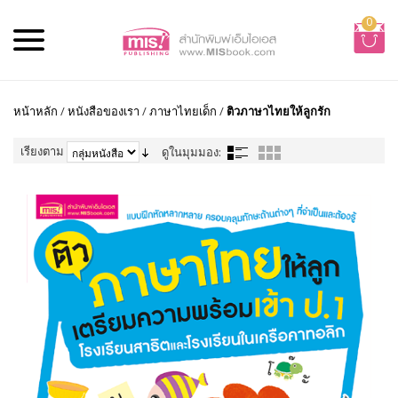
0
หน้าหลัก
/
หนังสือของเรา
/
ภาษาไทยเด็ก
/
ติวภาษาไทยให้ลูกรัก
เรียงตาม
ดูในมุมมอง: