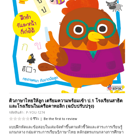
ติวภาษาไทยให้ลูก เตรียมความพร้อมเข้า ป.1 โรงเรียนสาธิต
และโรงเรียนในเครือคาทอลิก (ฉบับปรับปรุง)
รหัสสินค้า : P-YOU-1274
0 รีวิว
|
Be the first to review
แบบฝึกหัดและข้อสอบในเล่มจัดทำขึ้นตามตัวชี้วัดและสาระการเรียนรู้
แกนกลาง กลุ่มสาระการเรียนรู้ภาษาไทย หลักสูตรแกนกลางการศึกษา