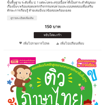
ขั้นพื้นฐาน ระดับชั้น ป. 1 แต่ละบทจะสรุปเนื้อหาที่เป็นสาระสำคัญของ
เรื่องนั้นๆ พร้อมสอดแทรกกิจกรรมทบทวนและแบบทดสอบเพื่อเสริม
ทักษะการเรียนรู้ ท้ายเล่มมีแนวข้อสอบพร้อมเฉลย
ดูรายละเอียดเพิ่มเติม
150 บาท
หยิบใส่ตะกร้า
เพิ่มไปรายการโปรด
เพิ่มไปเปรียบเทียบ