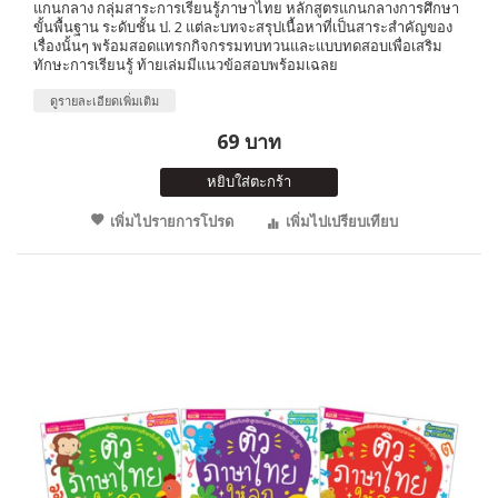
แกนกลาง กลุ่มสาระการเรียนรู้ภาษาไทย หลักสูตรแกนกลางการศึกษา
ขั้นพื้นฐาน ระดับชั้น ป. 2 แต่ละบทจะสรุปเนื้อหาที่เป็นสาระสำคัญของ
เรื่องนั้นๆ พร้อมสอดแทรกกิจกรรมทบทวนและแบบทดสอบเพื่อเสริม
ทักษะการเรียนรู้ ท้ายเล่มมีแนวข้อสอบพร้อมเฉลย
ดูรายละเอียดเพิ่มเติม
69 บาท
หยิบใส่ตะกร้า
เพิ่มไปรายการโปรด
เพิ่มไปเปรียบเทียบ