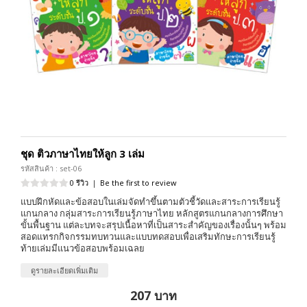
ชุด ติวภาษาไทยให้ลูก 3 เล่ม
รหัสสินค้า : set-06
0 รีวิว
|
Be the first to review
แบบฝึกหัดและข้อสอบในเล่มจัดทำขึ้นตามตัวชี้วัดและสาระการเรียนรู้
แกนกลาง กลุ่มสาระการเรียนรู้ภาษาไทย หลักสูตรแกนกลางการศึกษา
ขั้นพื้นฐาน แต่ละบทจะสรุปเนื้อหาที่เป็นสาระสำคัญของเรื่องนั้นๆ พร้อม
สอดแทรกกิจกรรมทบทวนและแบบทดสอบเพื่อเสริมทักษะการเรียนรู้
ท้ายเล่มมีแนวข้อสอบพร้อมเฉลย
ดูรายละเอียดเพิ่มเติม
207 บาท