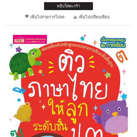
หยิบใส่ตะกร้า
เพิ่มไปรายการโปรด
เพิ่มไปเปรียบเทียบ