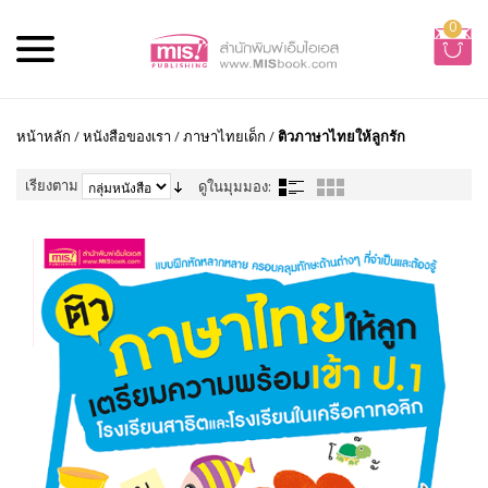
0
หน้าหลัก
/
หนังสือของเรา
/
ภาษาไทยเด็ก
/
ติวภาษาไทยให้ลูกรัก
เรียงตาม
ดูในมุมมอง: