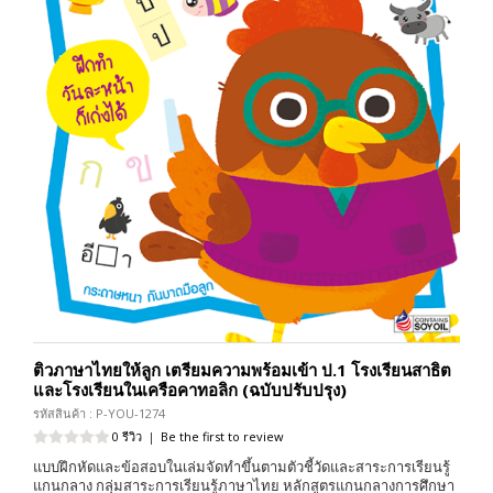
ติวภาษาไทยให้ลูก เตรียมความพร้อมเข้า ป.1 โรงเรียนสาธิต
และโรงเรียนในเครือคาทอลิก (ฉบับปรับปรุง)
รหัสสินค้า : P-YOU-1274
0 รีวิว
|
Be the first to review
แบบฝึกหัดและข้อสอบในเล่มจัดทำขึ้นตามตัวชี้วัดและสาระการเรียนรู้
แกนกลาง กลุ่มสาระการเรียนรู้ภาษาไทย หลักสูตรแกนกลางการศึกษา