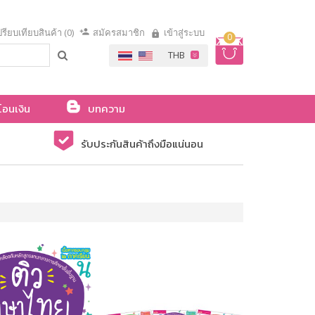
รียบเทียบสินค้า (0)
สมัครสมาชิก
เข้าสู่ระบบ
0
โอนเงิน
บทความ
รับประกันสินค้าถึงมือแน่นอน