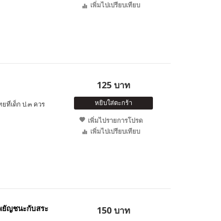
เพิ่มไปเปรียบเทียบ
125 บาท
หยิบใส่ตะกร้า
ที่เด็ก ป.๓ ควร
เพิ่มไปรายการโปรด
เพิ่มไปเปรียบเทียบ
มพยัญชนะกับสระ
150 บาท