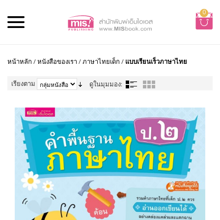
0
หน้าหลัก
/
หนังสือของเรา
/
ภาษาไทยเด็ก
/
แบบเรียนเร็วภาษาไทย
เรียงตาม
ดูในมุมมอง: