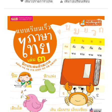
เพิ่มไปรายการโปรด
เพิ่มไปเปรียบเทียบ