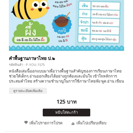
คำพื้นฐานภาษาไทย ป.๒
รหัสสินค้า : P-YOU-1575
หนังสือเล่มนี้ออกแบบมาเพื่อวางพื้นฐานสำคัญของการเรียนภาษาไทย
ช่วยให้เด็กๆ อ่านออกเสียงได้อย่างถูกต้องและมั่นใจ เข้าใจหลักการ
ประสมคำไทย สร้างความชำนาญในการใช้ภาษาไทยฟัง พูด อ่าน เขียน
ดูรายละเอียดเพิ่มเติม
125 บาท
หยิบใส่ตะกร้า
เพิ่มไปรายการโปรด
เพิ่มไปเปรียบเทียบ