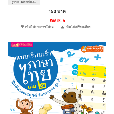
ดูรายละเอียดเพิ่มเติม
150 บาท
สินค้าหมด
เพิ่มไปรายการโปรด
เพิ่มไปเปรียบเทียบ