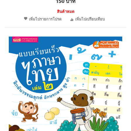
150 บาท
สินค้าหมด
เพิ่มไปรายการโปรด
เพิ่มไปเปรียบเทียบ