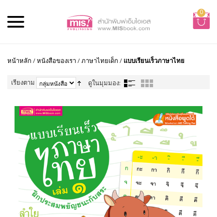
0
หน้าหลัก
/
หนังสือของเรา
/
ภาษาไทยเด็ก
/
แบบเรียนเร็วภาษาไทย
เรียงตาม
ดูในมุมมอง: