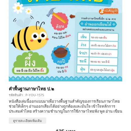
คำพื้นฐานภาษาไทย ป.๒
รหัสสินค้า : P-YOU-1575
หนังสือเล่มนี้ออกแบบมาเพื่อวางพื้นฐานสำคัญของการเรียนภาษาไทย
ช่วยให้เด็กๆ อ่านออกเสียงได้อย่างถูกต้องและมั่นใจ เข้าใจหลักการ
ประสมคำไทย สร้างความชำนาญในการใช้ภาษาไทยฟัง พูด อ่าน เขียน
ดูรายละเอียดเพิ่มเติม