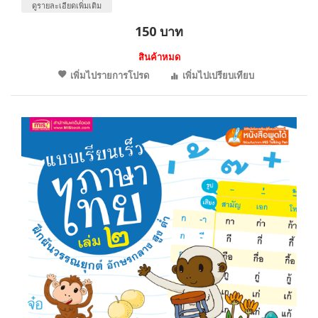
ดูรายละเอียดเพิ่มเติม
150 บาท
สินค้าหมด
เพิ่มไปรายการโปรด
เพิ่มไปเปรียบเทียบ