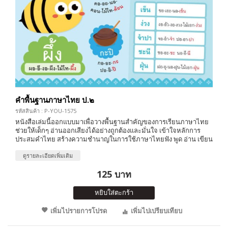
คำพื้นฐานภาษาไทย ป.๒
รหัสสินค้า : P-YOU-1575
หนังสือเล่มนี้ออกแบบมาเพื่อวางพื้นฐานสำคัญของการเรียนภาษาไทย
ช่วยให้เด็กๆ อ่านออกเสียงได้อย่างถูกต้องและมั่นใจ เข้าใจหลักการ
ประสมคำไทย สร้างความชำนาญในการใช้ภาษาไทยฟัง พูด อ่าน เขียน
ดูรายละเอียดเพิ่มเติม
125 บาท
หยิบใส่ตะกร้า
เพิ่มไปรายการโปรด
เพิ่มไปเปรียบเทียบ