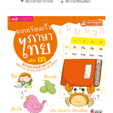
เพิ่มไปรายการโปรด
เพิ่มไปเปรียบเทียบ