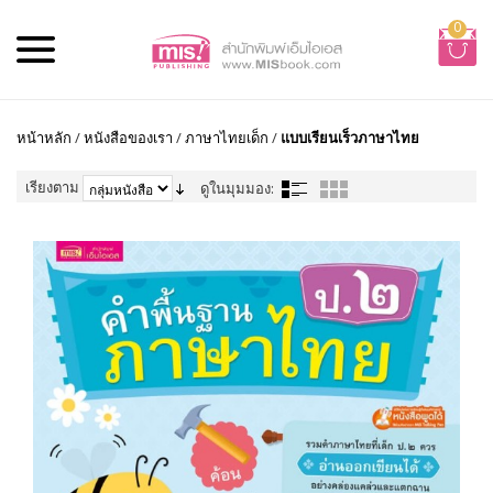
0
หน้าหลัก
/
หนังสือของเรา
/
ภาษาไทยเด็ก
/
แบบเรียนเร็วภาษาไทย
เรียงตาม
ดูในมุมมอง: