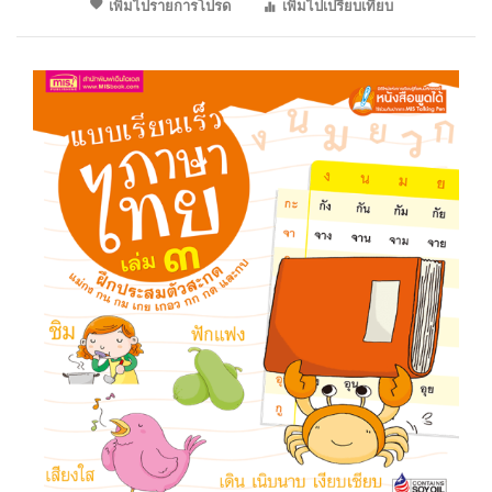
เพิ่มไปรายการโปรด
เพิ่มไปเปรียบเทียบ