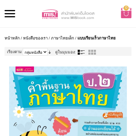
0
หน้าหลัก
/
หนังสือของเรา
/
ภาษาไทยเด็ก
/
แบบเรียนเร็วภาษาไทย
เรียงตาม
ดูในมุมมอง: