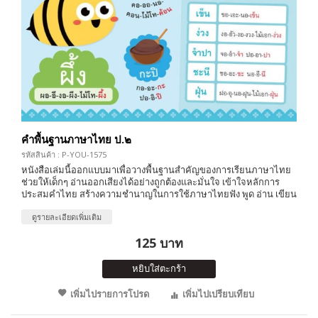
คำพื้นฐานภาษาไทย ป.๒
รหัสสินค้า : P-YOU-1575
หนังสือเล่มนี้ออกแบบมาเพื่อวางพื้นฐานสำคัญของการเรียนภาษาไทย
ช่วยให้เด็กๆ อ่านออกเสียงได้อย่างถูกต้องและมั่นใจ เข้าใจหลักการ
ประสมคำไทย สร้างความชำนาญในการใช้ภาษาไทยฟัง พูด อ่าน เขียน
ดูรายละเอียดเพิ่มเติม
125 บาท
หยิบใส่ตะกร้า
เพิ่มไปรายการโปรด
เพิ่มไปเปรียบเทียบ