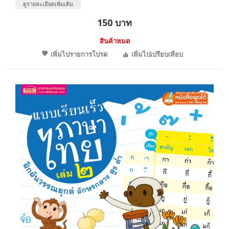
ดูรายละเอียดเพิ่มเติม
150 บาท
สินค้าหมด
เพิ่มไปรายการโปรด
เพิ่มไปเปรียบเทียบ