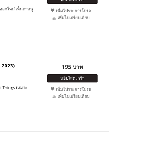
คออกใหม่ เห็นตาหนู
เพิ่มไปรายการโปรด
เพิ่มไปเปรียบเทียบ
 2023)
195 บาท
หยิบใส่ตะกร้า
st Things เหมาะ
เพิ่มไปรายการโปรด
เพิ่มไปเปรียบเทียบ