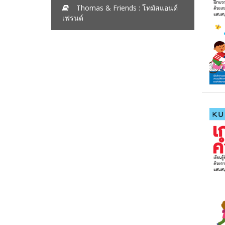
Thomas & Friends : โทมัสแอนด์
เฟรนด์