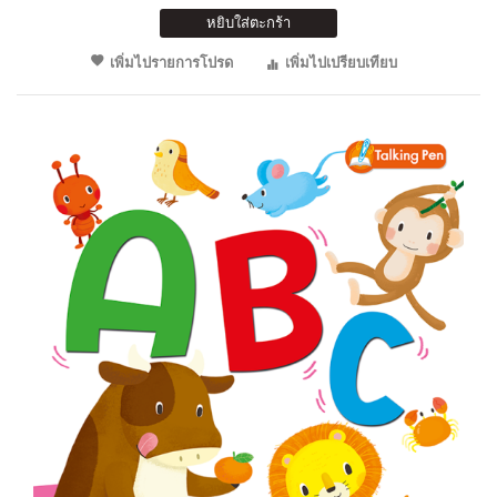
หยิบใส่ตะกร้า
เพิ่มไปรายการโปรด
เพิ่มไปเปรียบเทียบ