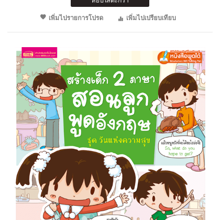
หยิบใส่ตะกร้า
เพิ่มไปรายการโปรด
เพิ่มไปเปรียบเทียบ