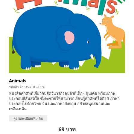
Animals
รหัสสินค้า : P-YOU-1326
หนังสือคำศัพท์เกี่ยวกับสัตว์น่ารักรอบตัวที่เด็กๆ คุ้นเคย พร้อมภาพ
ประกอบสีสันสดใส ซึ่งจะช่วยให้สามารถเรียนรู้คำศัพท์ได้ถึง 3 ภาษา
ประกอบไปด้วยไทย จีน และภาษาอังกฤษ อย่างสนุกสนานและ
เพลิดเพลิน
ดูรายละเอียดเพิ่มเติม
69 บาท