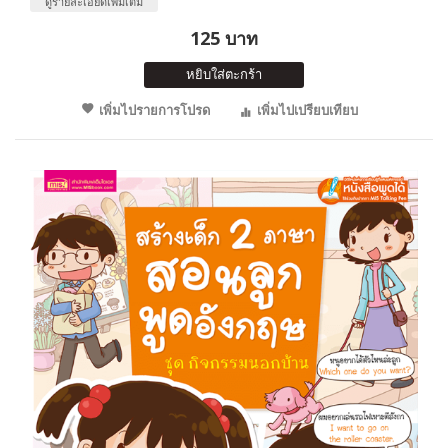
ดูรายละเอียดเพิ่มเติม
125 บาท
หยิบใส่ตะกร้า
เพิ่มไปรายการโปรด
เพิ่มไปเปรียบเทียบ