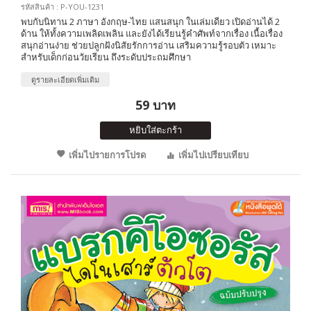
รหัสสินค้า : P-YOU-1231
พบกับนิทาน 2 ภาษา อังกฤษ-ไทย แสนสนุก ในเล่มเดียว เปิดอ่านได้ 2
ด้าน ให้ทั้งความเพลิดเพลิน และยังได้เรียนรู้คำศัพท์จากเรื่อง เนื้อเรื่อง
สนุกอ่านง่าย ช่วยปลูกฝังนิสัยรักการอ่าน เสริมความรู้รอบตัว เหมาะ
สำหรับเด็กก่อนวัยเรียน ถึงระดับประถมศึกษา
ดูรายละเอียดเพิ่มเติม
59 บาท
หยิบใส่ตะกร้า
เพิ่มไปรายการโปรด
เพิ่มไปเปรียบเทียบ