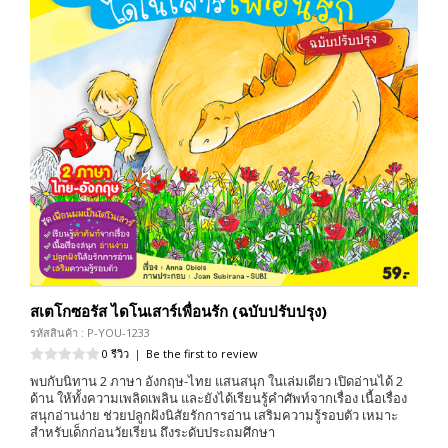
สเตโกซอรัส ไดโนเสาร์เพื่อนรัก (ฉบับปรับปรุง)
รหัสสินค้า : P-YOU-1233
0 รีวิว
|
Be the first to review
พบกับนิทาน 2 ภาษา อังกฤษ-ไทย แสนสนุก ในเล่มเดียว เปิดอ่านได้ 2
ด้าน ให้ทั้งความเพลิดเพลิน และยังได้เรียนรู้คำศัพท์จากเรื่อง เนื้อเรื่อง
สนุกอ่านง่าย ช่วยปลูกฝังนิสัยรักการอ่าน เสริมความรู้รอบตัว เหมาะ
สำหรับเด็กก่อนวัยเรียน ถึงระดับประถมศึกษา