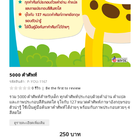
5000 คำศัพท์
รหัสสินค้า : P-YOU-1167
0 รีวิว
|
Be the first to review
รวม 5000 คำศัพท์สำหรับเด็ก ทุกคำศัพท์ประกอบด้วยคำอ่าน คำแปล
และภาพประกอบสีสันสดใส จุใจกับ 127 หมวดคำศัพท์ภาษาอังกฤษรอบ
ตัวน่ารู้ ใช้เป็นคู่มือค้นหาคำศัพท์ได้ง่ายๆ พร้อมกับภาพประกอบสวยๆ 4
สีสดใส
ดูรายละเอียดเพิ่มเติม
250 บาท