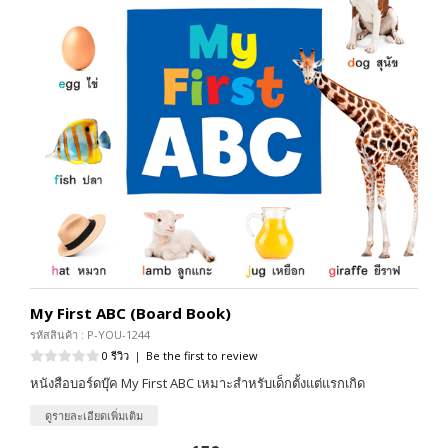
My First ABC (Board Book)
รหัสสินค้า : P-YOU-1244
0 รีวิว
|
Be the first to review
หนังสือบอร์ดบุ๊ค My First ABC เหมาะสำหรับเด็กตั้งแต่แรกเกิด
ดูรายละเอียดเพิ่มเติม