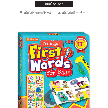
หยิบใส่ตะกร้า
เพิ่มไปรายการโปรด
เพิ่มไปเปรียบเทียบ