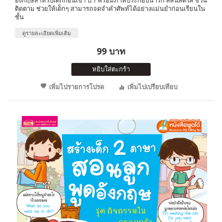
ติดตาม ช่วยให้เด็กๆ สามารถจดจำคำศัพท์ได้อย่างแม่นยำก่อนเรียนใน
ชั้น
ดูรายละเอียดเพิ่มเติม
99 บาท
หยิบใส่ตะกร้า
เพิ่มไปรายการโปรด
เพิ่มไปเปรียบเทียบ