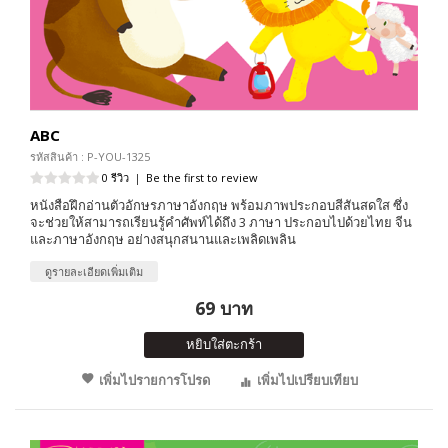
ABC
รหัสสินค้า : P-YOU-1325
0 รีวิว
|
Be the first to review
หนังสือฝึกอ่านตัวอักษรภาษาอังกฤษ พร้อมภาพประกอบสีสันสดใส ซึ่ง
จะช่วยให้สามารถเรียนรู้คำศัพท์ได้ถึง 3 ภาษา ประกอบไปด้วยไทย จีน
และภาษาอังกฤษ อย่างสนุกสนานและเพลิดเพลิน
ดูรายละเอียดเพิ่มเติม
69 บาท
หยิบใส่ตะกร้า
เพิ่มไปรายการโปรด
เพิ่มไปเปรียบเทียบ