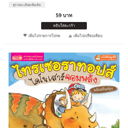
ดูรายละเอียดเพิ่มเติม
59 บาท
หยิบใส่ตะกร้า
เพิ่มไปรายการโปรด
เพิ่มไปเปรียบเทียบ