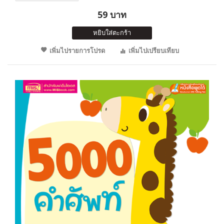
59 บาท
หยิบใส่ตะกร้า
เพิ่มไปรายการโปรด
เพิ่มไปเปรียบเทียบ