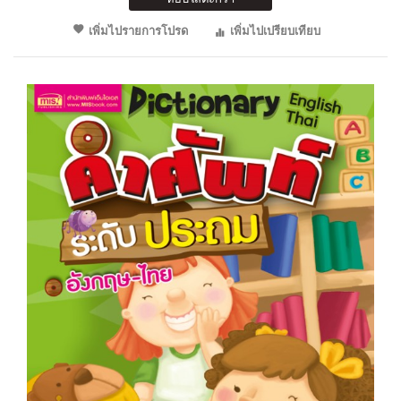
เพิ่มไปรายการโปรด
เพิ่มไปเปรียบเทียบ