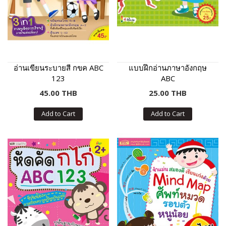
อ่านเขียนระบายสี กขค ABC
แบบฝึกอ่านภาษาอังกฤษ
123
ABC
45.00 THB
25.00 THB
Add to Cart
Add to Cart