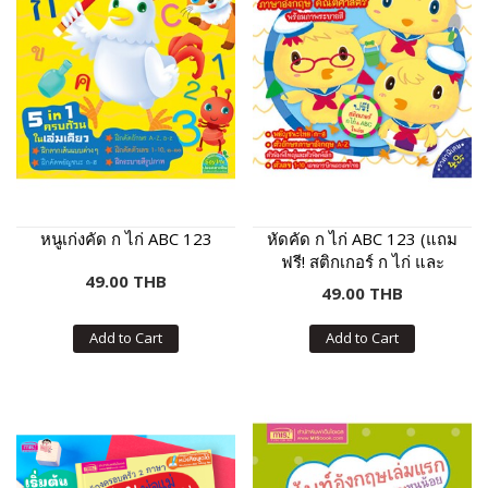
หนูเก่งคัด ก ไก่ ABC 123
หัดคัด ก ไก่ ABC 123 (แถม
ฟรี! สติกเกอร์ ก ไก่ และ
49.00 THB
ABC)
49.00 THB
Add to Cart
Add to Cart