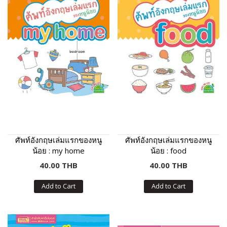
ศัพท์อังกฤษเล่มแรกของหนู
ศัพท์อังกฤษเล่มแรกของหนู
น้อย : my home
น้อย : food
40.00 THB
40.00 THB
Add to Cart
Add to Cart