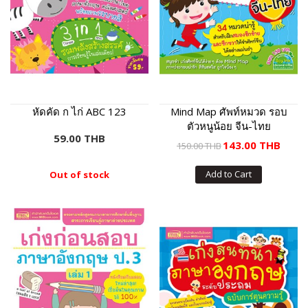
หัดคัด ก ไก่ ABC 123
Mind Map ศัพท์หมวด รอบ
ตัวหนูน้อย จีน-ไทย
59.00 THB
143.00 THB
150.00 THB
Add to Cart
Out of stock