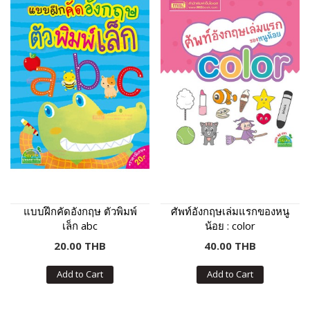
แบบฝึกคัดอังกฤษ ตัวพิมพ์
ศัพท์อังกฤษเล่มแรกของหนู
เล็ก abc
น้อย : color
20.00 THB
40.00 THB
Add to Cart
Add to Cart