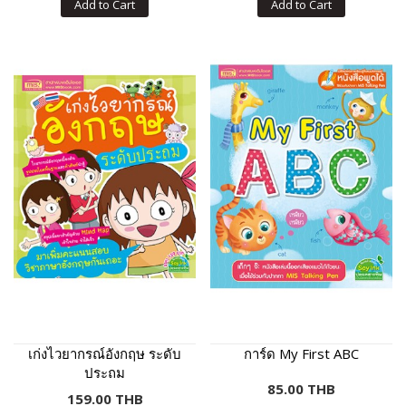
Add to Cart
Add to Cart
เก่งไวยากรณ์อังกฤษ ระดับ
การ์ด My First ABC
ประถม
85.00 THB
159.00 THB