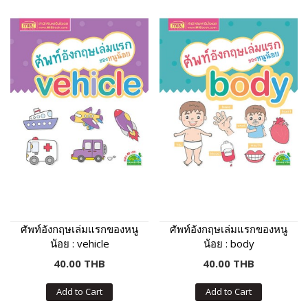
ศัพท์อังกฤษเล่มแรกของหนู
ศัพท์อังกฤษเล่มแรกของหนู
น้อย : vehicle
น้อย : body
40.00 THB
40.00 THB
Add to Cart
Add to Cart