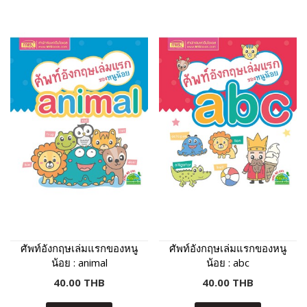
ศัพท์อังกฤษเล่มแรกของหนู
ศัพท์อังกฤษเล่มแรกของหนู
น้อย : animal
น้อย : abc
40.00 THB
40.00 THB