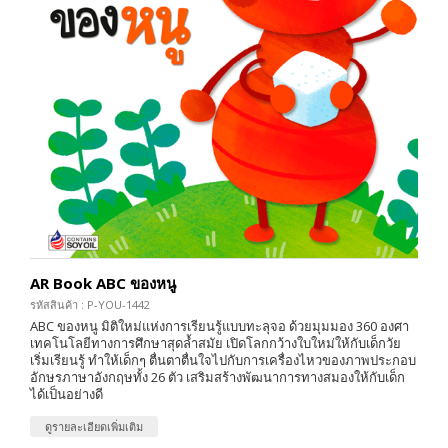
AR Book ABC ของหนู
รหัสสินค้า : P-YOU-1442
ABC ของหนู มิติใหม่แห่งการเรียนรู้แบบทะลุจอ ด้วยมุมมอง 360 องศา
เทคโนโลยีทางการศึกษาสุดล้ำสมัย เปิดโลกกว้างใบใหม่ให้กับเด็กวัย
เริ่มเรียนรู้ ทำให้เด็กๆ ตื่นตาตื่นใจไปกับการเครื่องไหวของภาพประกอบ
อักษรภาษาอังกฤษทั้ง 26 ตัว เสริมสร้างพัฒนาการทางสมองให้กับเด็ก
ได้เป็นอย่างดี
ดูรายละเอียดเพิ่มเติม