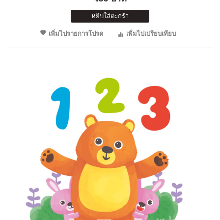
หยิบใส่ตะกร้า
เพิ่มไปรายการโปรด
เพิ่มไปเปรียบเทียบ