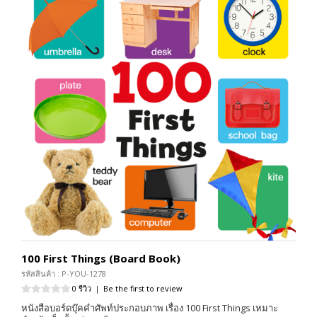
100 First Things (Board Book)
รหัสสินค้า : P-YOU-1278
0 รีวิว
|
Be the first to review
หนังสือบอร์ดบุ๊คคำศัพท์ประกอบภาพ เรื่อง 100 First Things เหมาะ