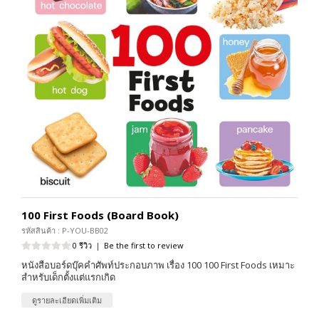
100 First Foods (Board Book)
รหัสสินค้า : P-YOU-BB02
0 รีวิว
|
Be the first to review
หนังสือบอร์ดบุ๊คคำศัพท์ประกอบภาพ เรื่อง 100 100 First Foods เหมาะ
สำหรับเด็กตั้งแต่แรกเกิด
ดูรายละเอียดเพิ่มเติม