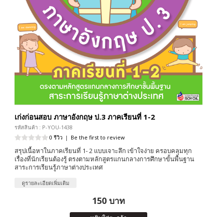
เก่งก่อนสอบ ภาษาอังกฤษ ป.3 ภาคเรียนที่ 1-2
รหัสสินค้า : P-YOU-1438
0 รีวิว
|
Be the first to review
สรุปเนื้อหาในภาคเรียนที่ 1- 2 แบบเจาะลึก เข้าใจง่าย ครอบคลุมทุก
เรื่องที่นักเรียนต้องรู้ ตรงตามหลักสูตรแกนกลางการศึกษาขั้นพื้นฐาน
สาระการเรียนรู้ภาษาต่างประเทศ
ดูรายละเอียดเพิ่มเติม
150 บาท