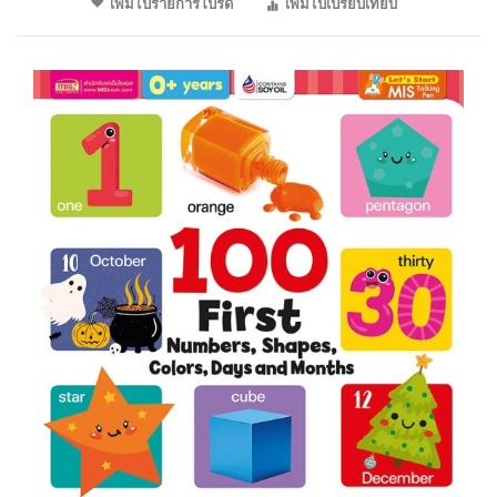
เพิ่มไปรายการโปรด
เพิ่มไปเปรียบเทียบ