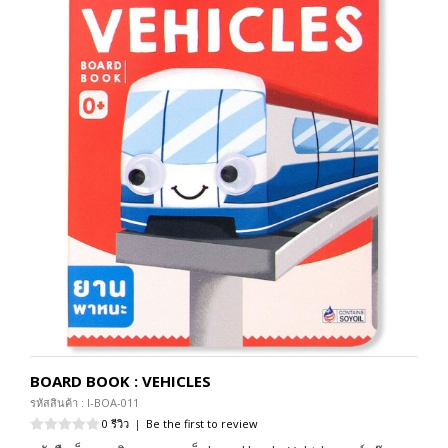
BOARD BOOK : VEHICLES
รหัสสินค้า : I-BOA-011
0 รีวิว
|
Be the first to review