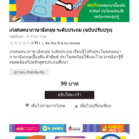
เก่งสนทนาภาษาอังกฤษ ระดับประถม (ฉบับปรับปรุง)
รหัสสินค้า : P-YOU-1354
0 รีวิว
|
Be the first to review
เก่งสนทนาภาษาอังกฤษ ระดับประถม เรียนรู้ไปกับประโยคสนทนา
ภาษาอังกฤษเบื้องต้น คำศัพท์ ประโยคพร้อมใช้และไวยากรณ์น่ารู้ที่
สอดคล้องกับหลักสูตรประถมศึกษา
ดูรายละเอียดเพิ่มเติม
99 บาท
หยิบใส่ตะกร้า
เพิ่มไปรายการโปรด
เพิ่มไปเปรียบเทียบ