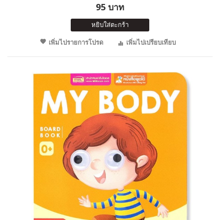
95 บาท
หยิบใส่ตะกร้า
เพิ่มไปรายการโปรด
เพิ่มไปเปรียบเทียบ