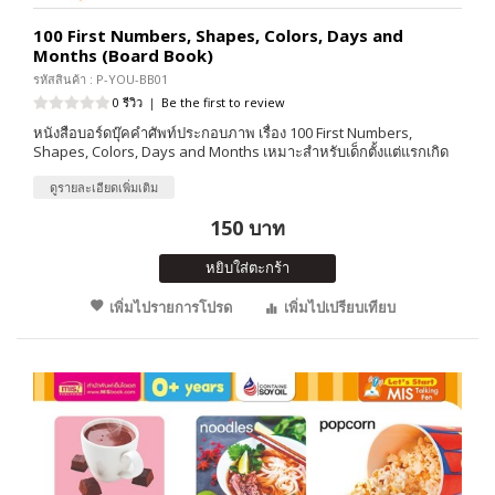
100 First Numbers, Shapes, Colors, Days and
Months (Board Book)
รหัสสินค้า : P-YOU-BB01
0 รีวิว
|
Be the first to review
หนังสือบอร์ดบุ๊คคำศัพท์ประกอบภาพ เรื่อง 100 First Numbers,
Shapes, Colors, Days and Months เหมาะสำหรับเด็กตั้งแต่แรกเกิด
ดูรายละเอียดเพิ่มเติม
150 บาท
หยิบใส่ตะกร้า
เพิ่มไปรายการโปรด
เพิ่มไปเปรียบเทียบ