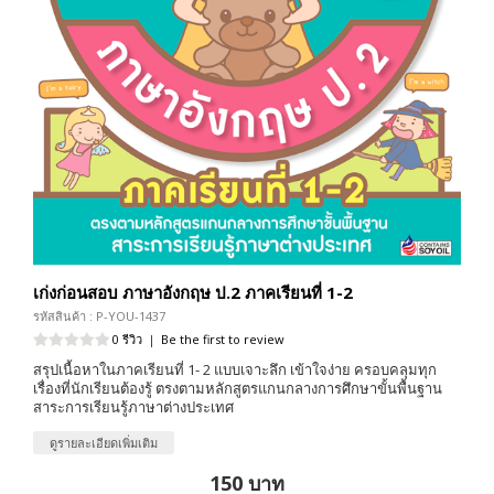
เก่งก่อนสอบ ภาษาอังกฤษ ป.2 ภาคเรียนที่ 1-2
รหัสสินค้า : P-YOU-1437
0 รีวิว
|
Be the first to review
สรุปเนื้อหาในภาคเรียนที่ 1- 2 แบบเจาะลึก เข้าใจง่าย ครอบคลุมทุก
เรื่องที่นักเรียนต้องรู้ ตรงตามหลักสูตรแกนกลางการศึกษาขั้นพื้นฐาน
สาระการเรียนรู้ภาษาต่างประเทศ
ดูรายละเอียดเพิ่มเติม
150 บาท