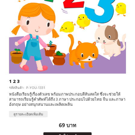
1 2 3
รหัสสินค้า : P-YOU-1331
หนังสือเรียนรู้เรื่องตัวเลข พร้อมภาพประกอบสีสันสดใส ซึ่งจะช่วยให้
สามารถเรียนรู้คำศัพท์ได้ถึง 3 ภาษา ประกอบไปด้วยไทย จีน และภาษา
อังกฤษ อย่างสนุกสนานและเพลิดเพลิน
ดูรายละเอียดเพิ่มเติม
69 บาท