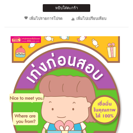
หยิบใส่ตะกร้า
เพิ่มไปรายการโปรด
เพิ่มไปเปรียบเทียบ