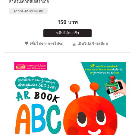
สำหรับเด็กตั้งแต่แรกเกิด
ดูรายละเอียดเพิ่มเติม
150 บาท
หยิบใส่ตะกร้า
เพิ่มไปรายการโปรด
เพิ่มไปเปรียบเทียบ