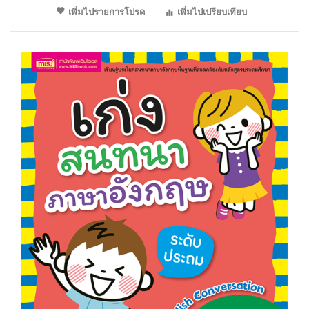
เพิ่มไปรายการโปรด
เพิ่มไปเปรียบเทียบ