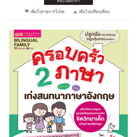
หยิบใส่ตะกร้า
เพิ่มไปรายการโปรด
เพิ่มไปเปรียบเทียบ