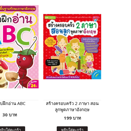
บฝึกอ่าน ABC
สร้างครอบครัว 2 ภาษา สอน
ลูกพูดภาษาอังกฤษ
30 บาท
199 บาท
หยิบใส่ตะกร้า
หยิบใส่ตะกร้า