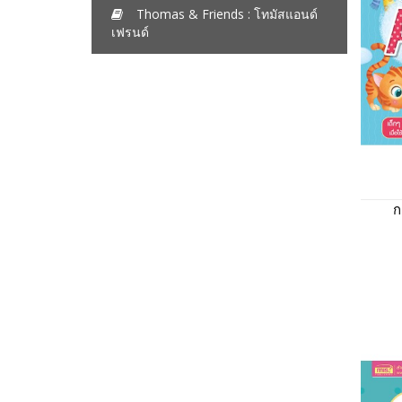
Thomas & Friends : โทมัสแอนด์
เฟรนด์
ก