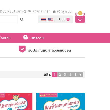
รียบเทียบสินค้า (0)
สมัครสมาชิก
เข้าสู่ระบบ
0
โอนเงิน
บทความ
รับประกันสินค้าถึงมือแน่นอน
หน้า:
1
2
3
4
5