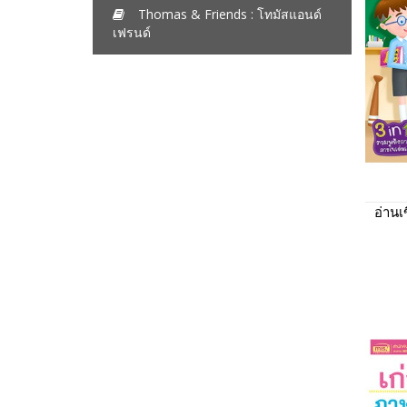
Thomas & Friends : โทมัสแอนด์
เฟรนด์
อ่าน