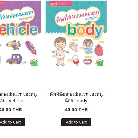
งกฤษเล่มแรกของหนู
ศัพท์อังกฤษเล่มแรกของหนู
้อย : vehicle
น้อย : body
40.00 THB
40.00 THB
Add to Cart
Add to Cart