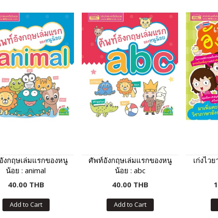
์อังกฤษเล่มแรกของหนู
ศัพท์อังกฤษเล่มแรกของหนู
เก่งไวย
น้อย : animal
น้อย : abc
40.00 THB
40.00 THB
1
Add to Cart
Add to Cart