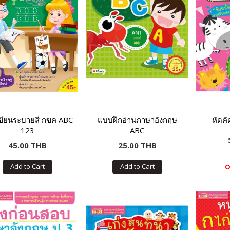
เขียนระบายสี กขค ABC
แบบฝึกอ่านภาษาอังกฤษ
หัดคั
123
ABC
45.00 THB
25.00 THB
Add to Cart
Add to Cart
O