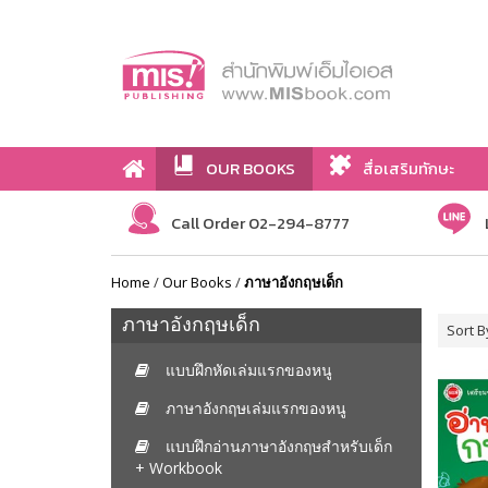
OUR BOOKS
สื่อเสริมทักษะ
Call Order 02-294-8777
Home
/
Our Books
/
ภาษาอังกฤษเด็ก
ภาษาอังกฤษเด็ก
Sort B
แบบฝึกหัดเล่มแรกของหนู
ภาษาอังกฤษเล่มแรกของหนู
แบบฝึกอ่านภาษาอังกฤษสำหรับเด็ก
+ Workbook