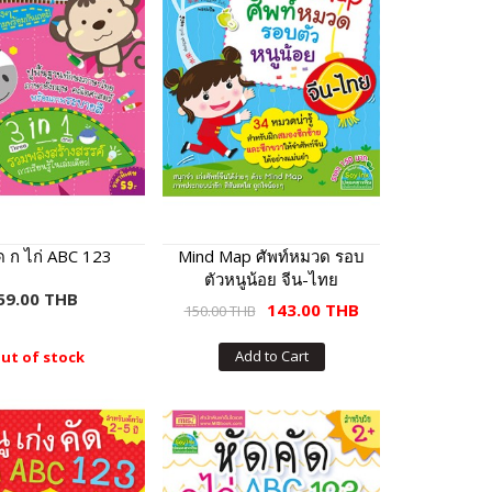
ด ก ไก่ ABC 123
Mind Map ศัพท์หมวด รอบ
ตัวหนูน้อย จีน-ไทย
59.00 THB
143.00 THB
150.00 THB
Add to Cart
ut of stock