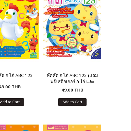
งคัด ก ไก่ ABC 123
หัดคัด ก ไก่ ABC 123 (แถม
ฟรี! สติกเกอร์ ก ไก่ และ
49.00 THB
ABC)
49.00 THB
Add to Cart
Add to Cart