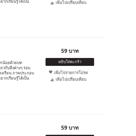
ากเรียนรู้ได้เป็น
เพิ่มไปเปรียบเทียบ
59 บาท
หยิบใส่ตะกร้า
ูกน้อยด้วยบท
ยวกับสิ่งต่างๆ รอบ
เพิ่มไปรายการโปรด
โรงเรียน ภาพประกอบ
ากเรียนรู้ได้เป็น
เพิ่มไปเปรียบเทียบ
59 บาท