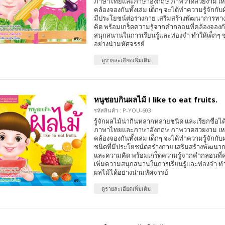
ภาษาไทยและภาษาอังกฤษ ภาพวาดสวยงาม เหม
คล้องจองกันทั้งเล่ม เด็กๆ จะได้ทำความรู้จักกั
มีประโยชน์ต่อร่างกาย เสริมสร้างพัฒนาการ
คิด พร้อมเกร็ดความรู้จากคำกลอนที่คล้องจองกัน
สนุกสนานในการเรียนรู้และท่องจำ ทำให้เด็กๆ 
อย่างน่ามหัศจรรย์
ดูรายละเอียดเพิ่มเติม
หนูชอบกินผลไม้ I like to eat fruits.
รหัสสินค้า : P-YOU-603
รู้จักผลไม้น่ากินหลากหลายชนิด และเรียกชื่อได้อ
ภาษาไทยและภาษาอังกฤษ ภาพวาดสวยงาม เหม
คล้องจองกันทั้งเล่ม เด็กๆ จะได้ทำความรู้จัก
ชนิดที่มีประโยชน์ต่อร่างกาย เสริมสร้างพัฒน
และความคิด พร้อมเกร็ดความรู้จากคำกลอนที่คล
เพิ่มความสนุกสนานในการเรียนรู้และท่องจำ ทำ
ผลไม้ได้อย่างน่ามหัศจรรย์
ดูรายละเอียดเพิ่มเติม