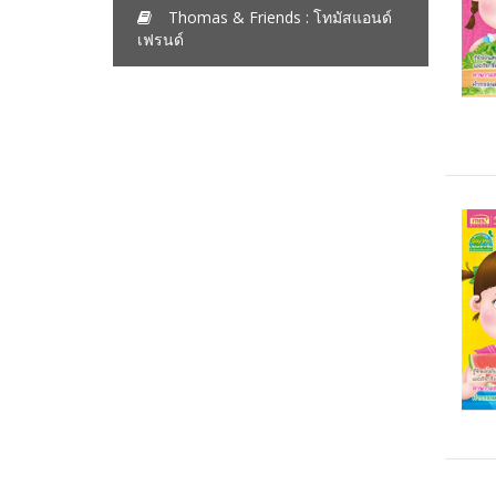
Thomas & Friends : โทมัสแอนด์
เฟรนด์