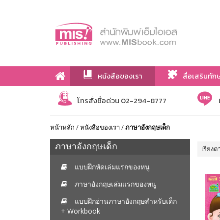
หนังสือของเรา
สื่อเสริมทัก
เกี่ยวกับเรา
โทรสั่งซื้อด่วน 02-294-8777
หน้าหลัก
/
หนังสือของเรา
/
ภาษาอังกฤษเด็ก
ภาษาอังกฤษเด็ก
เรียงต
แบบฝึกหัดเล่มแรกของหนู
ภาษาอังกฤษเล่มแรกของหนู
แบบฝึกอ่านภาษาอังกฤษสำหรับเด็ก
+ Workbook