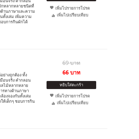
ือนจริง คำกลอน
บผักหลากหลายชนิดที่
เพิ่มไปรายการโปรด
ทางด้านภาษาและความ
เพิ่มไปเปรียบเทียบ
ทั้งเล่ม เพิ่มความ
ชอบการกินผักได้
69 บาท
66 บาท
ย่างถูกต้อง ทั้ง
ือนจริง คำกลอน
หยิบใส่ตะกร้า
กับผลไม้หลากหลาย
าการทางด้านภาษา
้องจองกันทั้งเล่ม
เพิ่มไปรายการโปรด
ให้เด็กๆ ชอบการกิน
เพิ่มไปเปรียบเทียบ