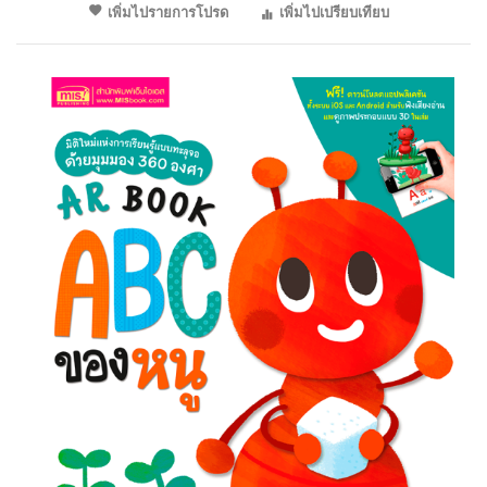
เพิ่มไปรายการโปรด
เพิ่มไปเปรียบเทียบ