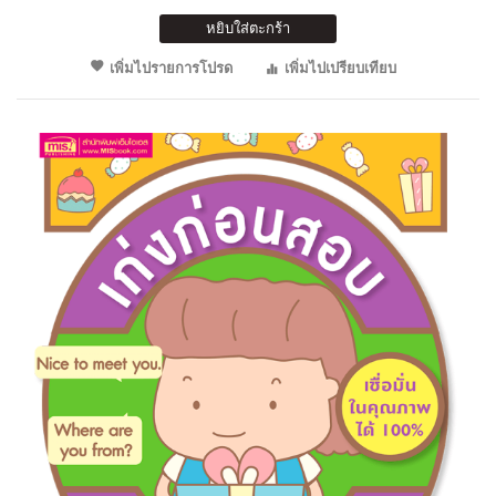
หยิบใส่ตะกร้า
เพิ่มไปรายการโปรด
เพิ่มไปเปรียบเทียบ