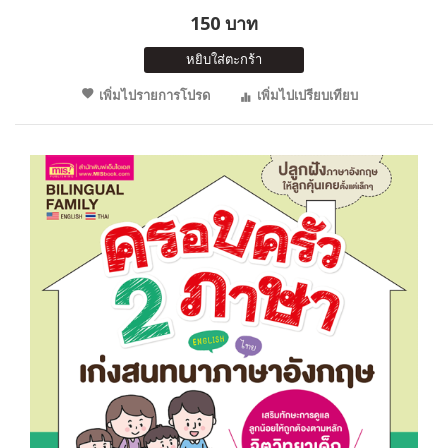
150 บาท
หยิบใส่ตะกร้า
เพิ่มไปรายการโปรด
เพิ่มไปเปรียบเทียบ