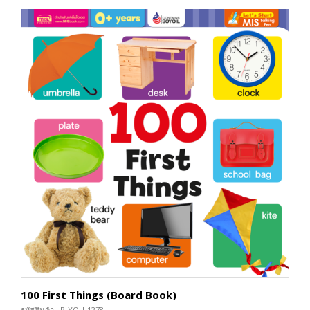
100 First Things (Board Book)
รหัสสินค้า : P-YOU-1278