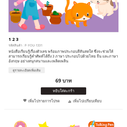
1 2 3
รหัสสินค้า : P-YOU-1331
หนังสือเรียนรู้เรื่องตัวเลข พร้อมภาพประกอบสีสันสดใส ซึ่งจะช่วยให้
สามารถเรียนรู้คำศัพท์ได้ถึง 3 ภาษา ประกอบไปด้วยไทย จีน และภาษา
อังกฤษ อย่างสนุกสนานและเพลิดเพลิน
ดูรายละเอียดเพิ่มเติม
69 บาท
หยิบใส่ตะกร้า
เพิ่มไปรายการโปรด
เพิ่มไปเปรียบเทียบ