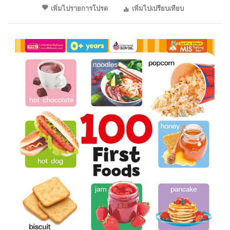
เพิ่มไปรายการโปรด
เพิ่มไปเปรียบเทียบ