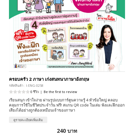
ครอบครัว 2 ภาษา เก่งสนทนาภาษาอังกฤษ
รหัสสินค้า : I-ENG-0258
0 รีวิว
|
Be the first to review
เรียนสนุก เข้าใจง่าย ผ่านรูปแบบการ์ตูนความรู้ 4 หัวข้อใหญ่ คลอบ
คลุมการใช้ในชีวิตประจำวัน ฟรี! สแกน QR code ในเล่ม ฟังและฝึกออก
เสียงได้อย่างถูกต้องเหมือนเจ้าของภาษา
ดูรายละเอียดเพิ่มเติม
240 บาท