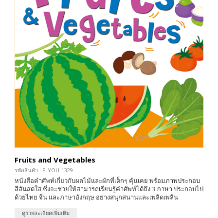
Fruits and Vegetables
รหัสสินค้า : P-YOU-1329
หนังสือคำศัพท์เกี่ยวกับผลไม้และผักที่เด็กๆ คุ้นเคย พร้อมภาพประกอบ
สีสันสดใส ซึ่งจะช่วยให้สามารถเรียนรู้คำศัพท์ได้ถึง 3 ภาษา ประกอบไป
ด้วยไทย จีน และภาษาอังกฤษ อย่างสนุกสนานและเพลิดเพลิน
ดูรายละเอียดเพิ่มเติม