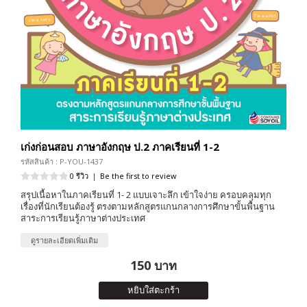
เก่งก่อนสอบ ภาษาอังกฤษ ป.2 ภาคเรียนที่ 1-2
รหัสสินค้า : P-YOU-1437
0 รีวิว
|
Be the first to review
สรุปเนื้อหาในภาคเรียนที่ 1- 2 แบบเจาะลึก เข้าใจง่าย ครอบคลุมทุก
เรื่องที่นักเรียนต้องรู้ ตรงตามหลักสูตรแกนกลางการศึกษาขั้นพื้นฐาน
สาระการเรียนรู้ภาษาต่างประเทศ
ดูรายละเอียดเพิ่มเติม
150 บาท
หยิบใส่ตะกร้า