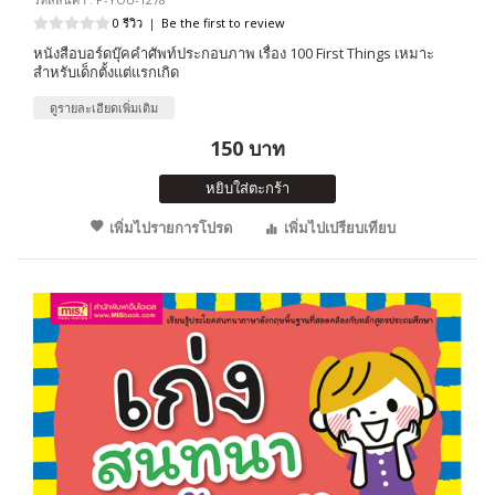
0 รีวิว
|
Be the first to review
หนังสือบอร์ดบุ๊คคำศัพท์ประกอบภาพ เรื่อง 100 First Things เหมาะ
สำหรับเด็กตั้งแต่แรกเกิด
ดูรายละเอียดเพิ่มเติม
150 บาท
หยิบใส่ตะกร้า
เพิ่มไปรายการโปรด
เพิ่มไปเปรียบเทียบ