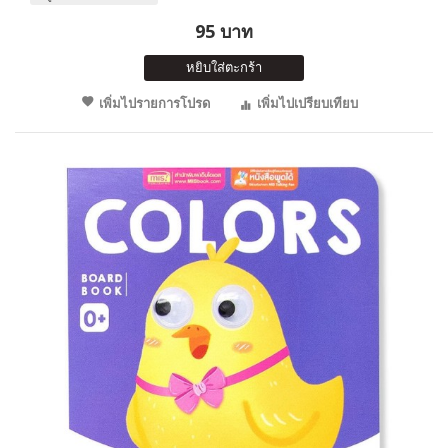
95 บาท
หยิบใส่ตะกร้า
เพิ่มไปรายการโปรด
เพิ่มไปเปรียบเทียบ