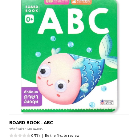
BOARD BOOK : ABC
รหัสสินค้า : I-BOA-005
0 รีวิว
|
Be the first to review