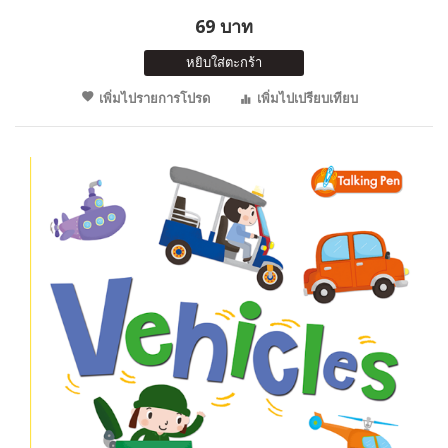
69 บาท
หยิบใส่ตะกร้า
เพิ่มไปรายการโปรด
เพิ่มไปเปรียบเทียบ