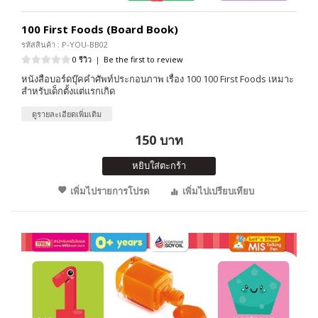
100 First Foods (Board Book)
รหัสสินค้า : P-YOU-BB02
0 รีวิว
|
Be the first to review
หนังสือบอร์ดบุ๊คคำศัพท์ประกอบภาพ เรื่อง 100 100 First Foods เหมาะ
สำหรับเด็กตั้งแต่แรกเกิด
ดูรายละเอียดเพิ่มเติม
150 บาท
หยิบใส่ตะกร้า
เพิ่มไปรายการโปรด
เพิ่มไปเปรียบเทียบ