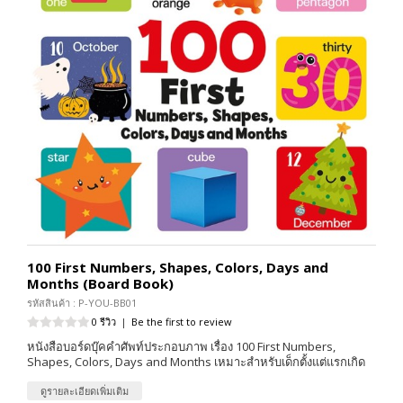
100 First Numbers, Shapes, Colors, Days and
Months (Board Book)
รหัสสินค้า : P-YOU-BB01
0 รีวิว
|
Be the first to review
หนังสือบอร์ดบุ๊คคำศัพท์ประกอบภาพ เรื่อง 100 First Numbers,
Shapes, Colors, Days and Months เหมาะสำหรับเด็กตั้งแต่แรกเกิด
ดูรายละเอียดเพิ่มเติม