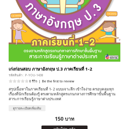
เก่งก่อนสอบ ภาษาอังกฤษ ป.3 ภาคเรียนที่ 1-2
รหัสสินค้า : P-YOU-1438
0 รีวิว
|
Be the first to review
สรุปเนื้อหาในภาคเรียนที่ 1- 2 แบบเจาะลึก เข้าใจง่าย ครอบคลุมทุก
เรื่องที่นักเรียนต้องรู้ ตรงตามหลักสูตรแกนกลางการศึกษาขั้นพื้นฐาน
สาระการเรียนรู้ภาษาต่างประเทศ
ดูรายละเอียดเพิ่มเติม
150 บาท