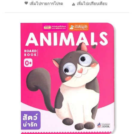
เพิ่มไปรายการโปรด
เพิ่มไปเปรียบเทียบ