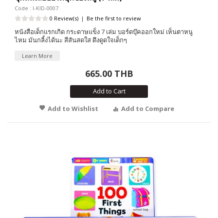
Code : I-KID-0007
0 Review(s)
|
Be the first to review
หนังสือเด็กแรกเกิด กระดาษแข็ง 7 เล่ม บอร์ดบุ๊คออกใหม่ เห็นตาหนู
ไหม มันกลิ้งได้นะ สีสันสดใส ดึงดูดใจเด็กๆ
Learn More
665.00 THB
Add to Cart
Add to Wishlist
Add to Compare