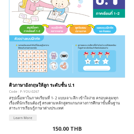
ติวภาษาอังกฤษให้ลูก ระดับชั้น ป.1
Code : P-YOU-0267
สรุปเนื้อหาในภาคเรียนที่ 1- 2 แบบเจาะลึก เข้าใจง่าย ครอบคลุมทุก
เรื่องที่นักเรียนต้องรู้ ตรงตามหลักสูตรแกนกลางการศึกษาขั้นพื้นฐาน
สาระการเรียนรู้ภาษาต่างประเทศ
Learn More
150.00 THB