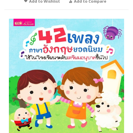
Add to Wishlist
Add to Compare