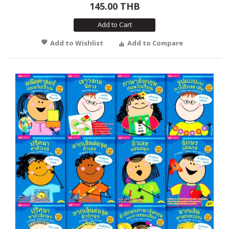
145.00 THB
Add to Cart
Add to Wishlist
Add to Compare