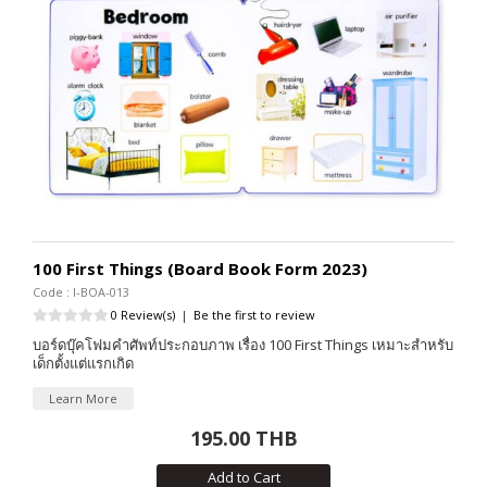
100 First Things (Board Book Form 2023)
Code : I-BOA-013
0 Review(s)
|
Be the first to review
บอร์ดบุ๊คโฟมคำศัพท์ประกอบภาพ เรื่อง 100 First Things เหมาะสำหรับ
เด็กตั้งแต่แรกเกิด
Learn More
195.00 THB
Add to Cart