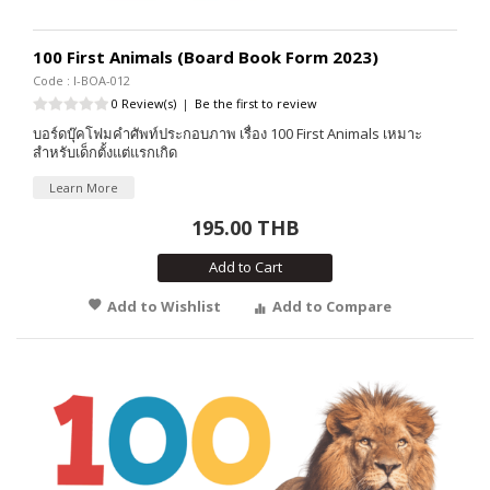
100 First Animals (Board Book Form 2023)
Code : I-BOA-012
0 Review(s)
|
Be the first to review
บอร์ดบุ๊คโฟมคำศัพท์ประกอบภาพ เรื่อง 100 First Animals เหมาะ
สำหรับเด็กตั้งแต่แรกเกิด
Learn More
195.00 THB
Add to Cart
Add to Wishlist
Add to Compare