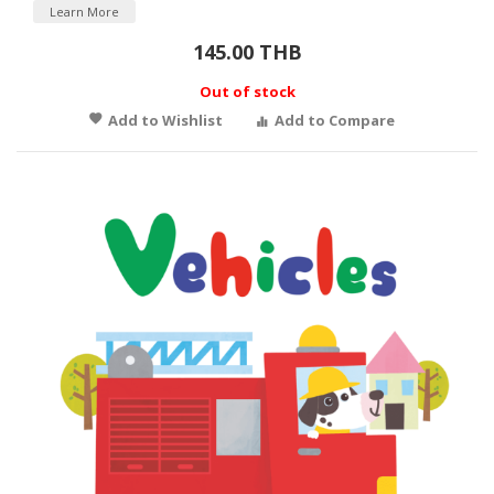
Learn More
145.00 THB
Out of stock
Add to Wishlist
Add to Compare