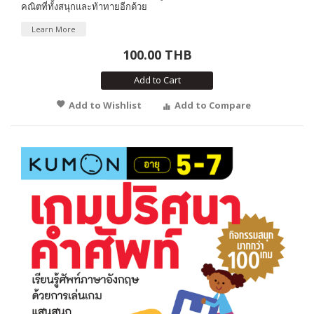
คณิตที่ทั้งสนุกและท้าทายอีกด้วย
Learn More
100.00 THB
Add to Cart
Add to Wishlist
Add to Compare