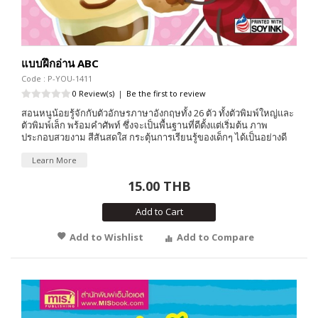
แบบฝึกอ่าน ABC
Code : P-YOU-1411
0 Review(s)
|
Be the first to review
สอนหนูน้อยรู้จักกับตัวอักษรภาษาอังกฤษทั้ง 26 ตัว ทั้งตัวพิมพ์ใหญ่และ
ตัวพิมพ์เล็ก พร้อมคำศัพท์ ซึ่งจะเป็นพื้นฐานที่ดีตั้งแต่เริ่มต้น ภาพ
ประกอบสวยงาม สีสันสดใส กระตุ้นการเรียนรู้ของเด็กๆ ได้เป็นอย่างดี
Learn More
15.00 THB
Add to Cart
Add to Wishlist
Add to Compare