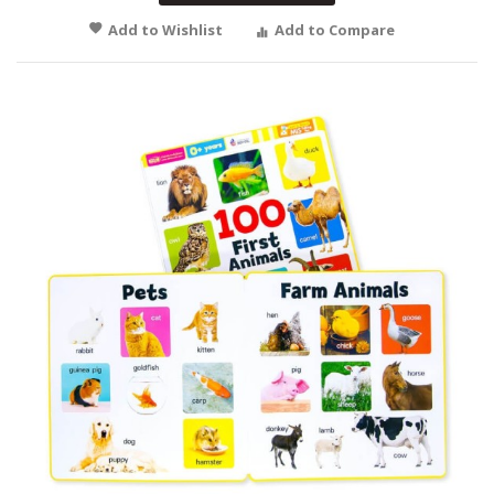
Add to Wishlist
Add to Compare