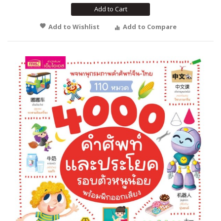
Add to Cart
Add to Wishlist
Add to Compare