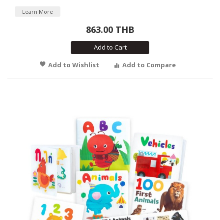
Learn More
863.00 THB
Add to Cart
Add to Wishlist
Add to Compare