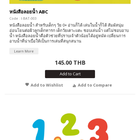
หนังสือลอยน้ำ ABC
Code : I-BAT-003
หนังสือลอยน้ำ สำหรับเด็กๆ วัย 0+ อ่านก็ได้ เล่นในน้ำก็ได้ สัมผัสนุ่ม
อ่อนโยนต่อผิวลูกเด็กทารก เด็กวัยเตาะแตะ ชอบเล่นน้ำ แต่ไม่ชอบอาบ
น้ำ หนังสือลอยน้ำคือตัวช่วยที่ปราบเจ้าตัวน้อยได้อยู่หมัด เปลี่ยนการ
อาบน้ำที่น่าเบื่อให้เป็นการเล่นที่สนุกสนาน
Learn More
145.00 THB
Add to Cart
Add to Wishlist
Add to Compare