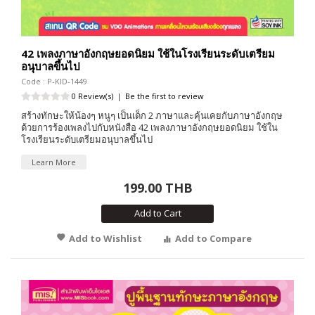
42 เพลงภาษาอังกฤษยอดนิยม ใช้ในโรงเรียนระดับเตรียม
อนุบาลขึ้นไป
Code : P-KID-1449
0 Review(s)
|
Be the first to review
สร้างทักษะให้น้องๆ หนูๆ เป็นเด็ก 2 ภาษาและคุ้นเคยกับภาษาอังกฤษ
ด้วยการร้องเพลงไปกับหนังสือ 42 เพลงภาษาอังกฤษยอดนิยม ใช้ใน
โรงเรียนระดับเตรียมอนุบาลขึ้นไป
Learn More
199.00 THB
Add to Cart
Add to Wishlist
Add to Compare