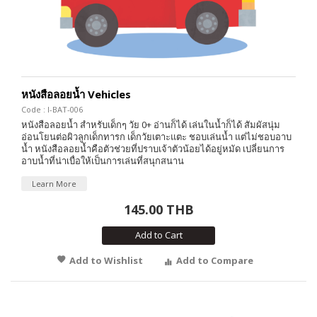
หนังสือลอยน้ำ Vehicles
Code : I-BAT-006
หนังสือลอยน้ำ สำหรับเด็กๆ วัย 0+ อ่านก็ได้ เล่นในน้ำก็ได้ สัมผัสนุ่ม
อ่อนโยนต่อผิวลูกเด็กทารก เด็กวัยเตาะแตะ ชอบเล่นน้ำ แต่ไม่ชอบอาบ
น้ำ หนังสือลอยน้ำคือตัวช่วยที่ปราบเจ้าตัวน้อยได้อยู่หมัด เปลี่ยนการ
อาบน้ำที่น่าเบื่อให้เป็นการเล่นที่สนุกสนาน
Learn More
145.00 THB
Add to Cart
Add to Wishlist
Add to Compare