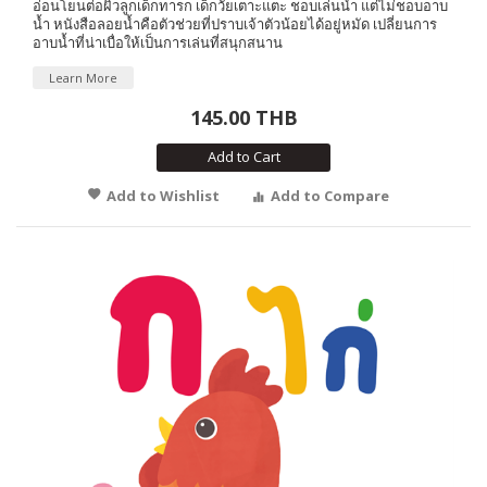
อ่อนโยนต่อผิวลูกเด็กทารก เด็กวัยเตาะแตะ ชอบเล่นน้ำ แต่ไม่ชอบอาบ
น้ำ หนังสือลอยน้ำคือตัวช่วยที่ปราบเจ้าตัวน้อยได้อยู่หมัด เปลี่ยนการ
อาบน้ำที่น่าเบื่อให้เป็นการเล่นที่สนุกสนาน
Learn More
145.00 THB
Add to Cart
Add to Wishlist
Add to Compare