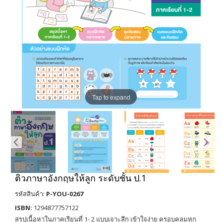
Tap to expand
ติวภาษาอังกฤษให้ลูก ระดับชั้น ป.1
รหัสสินค้า:
P-YOU-0267
ISBN:
1294877757122
สรุปเนื้อหาในภาคเรียนที่ 1- 2 แบบเจาะลึก เข้าใจง่าย ครอบคลุมทุก