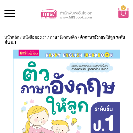
0
หน้าหลัก
/
หนังสือของเรา
/
ภาษาอังกฤษเด็ก
/
ติวภาษาอังกฤษให้ลูก ระดับ
ชั้น ป.1