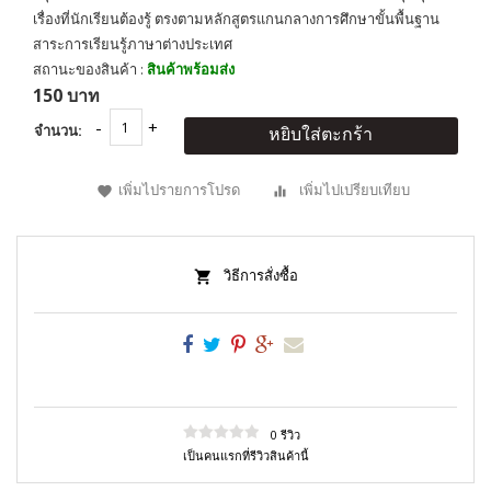
เรื่องที่นักเรียนต้องรู้ ตรงตามหลักสูตรแกนกลางการศึกษาขั้นพื้นฐาน
สาระการเรียนรู้ภาษาต่างประเทศ
สถานะของสินค้า :
สินค้าพร้อมส่ง
150 บาท
จำนวน:
หยิบใส่ตะกร้า
เพิ่มไปรายการโปรด
เพิ่มไปเปรียบเทียบ
วิธีการสั่งซื้อ
0 รีวิว
เป็นคนแรกที่รีวิวสินค้านี้