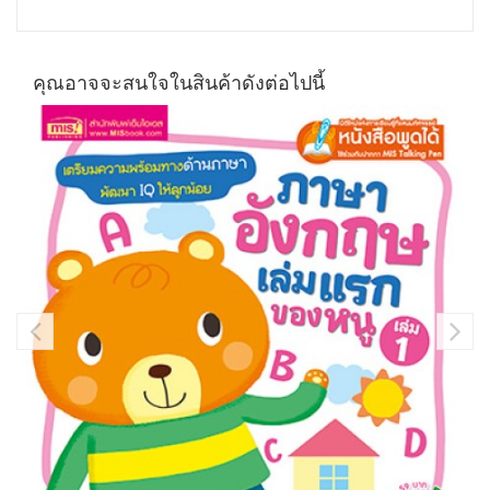
คุณอาจจะสนใจในสินค้าดังต่อไปนี้