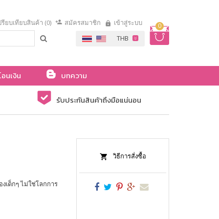
รียบเทียบสินค้า (0)
สมัครสมาชิก
เข้าสู่ระบบ
0
โอนเงิน
บทความ
รับประกันสินค้าถึงมือแน่นอน
วิธีการสั่งซื้อ
ของเด็กๆ ไม่ใช่โลกการ