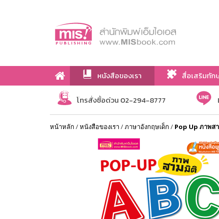
หนังสือของเรา
สื่อเสริมทัก
เกี่ยวกับเรา
โทรสั่งซื้อด่วน 02-294-8777
หน้าหลัก
/
หนังสือของเรา
/
ภาษาอังกฤษเด็ก
/
Pop Up ภาพสาม