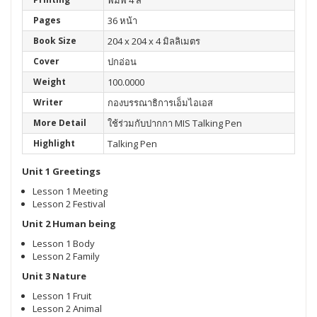
พิมพ์ 4 สี
Pages
36 หน้า
Book Size
204 x 204 x 4 มิลลิเมตร
Cover
ปกอ่อน
Weight
100.0000
Writer
กองบรรณาธิการเอ็มไอเอส
More Detail
ใช้ร่วมกับปากกา MIS Talking Pen
Highlight
Talking Pen
Unit 1 Greetings
Lesson 1 Meeting
Lesson 2 Festival
Unit 2 Human being
Lesson 1 Body
Lesson 2 Family
Unit 3 Nature
Lesson 1 Fruit
Lesson 2 Animal