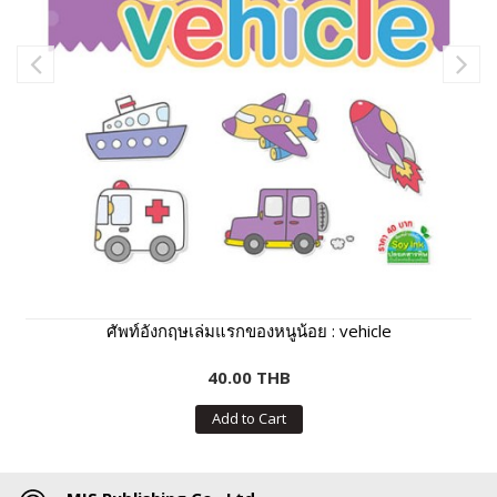
ศัพท์อังกฤษเล่มแรกของหนูน้อย : vehicle
40.00 THB
Add to Cart