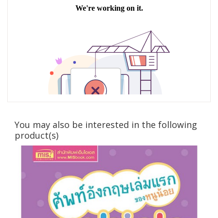
You may also be interested in the following
product(s)