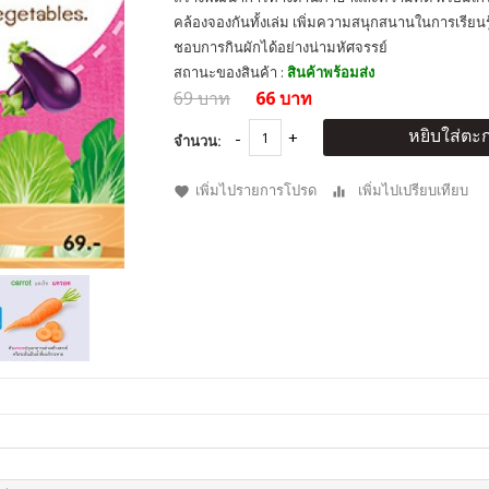
คล้องจองกันทั้งเล่ม เพิ่มความสนุกสนานในการเรียนร
ชอบการกินผักได้อย่างน่ามหัศจรรย์
สถานะของสินค้า :
สินค้าพร้อมส่ง
69 บาท
66 บาท
หยิบใส่ตะก
จำนวน:
เพิ่มไปรายการโปรด
เพิ่มไปเปรียบเทียบ