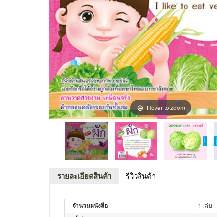
Hover to zoom
รายละเอียดสินค้า
รีวิวสินค้า
จำนวนหนังสือ
1 เล่ม