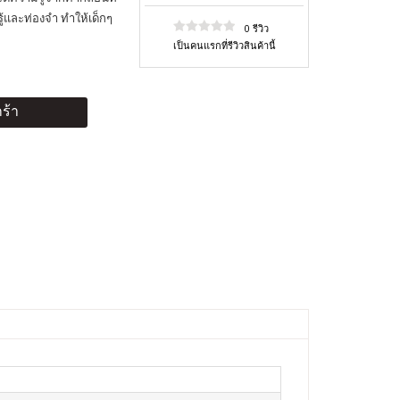
ู้และท่องจำ ทำให้เด็กๆ
0 รีวิว
เป็นคนแรกที่รีวิวสินค้านี้
ร้า