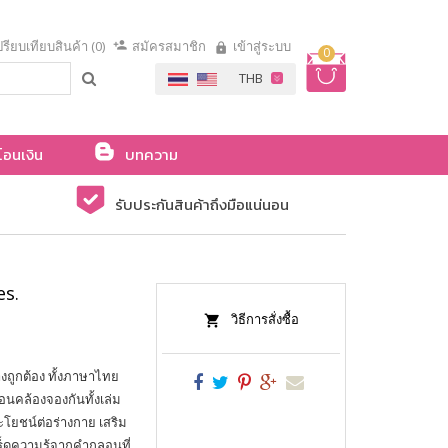
รียบเทียบสินค้า (0)
สมัครสมาชิก
เข้าสู่ระบบ
0
โอนเงิน
บทความ
รับประกันสินค้าถึงมือแน่นอน
es.
วิธีการสั่งซื้อ
งถูกต้อง ทั้งภาษาไทย
คล้องจองกันทั้งเล่ม
ะโยชน์ต่อร่างกาย เสริม
ดความรู้จากคำกลอนที่