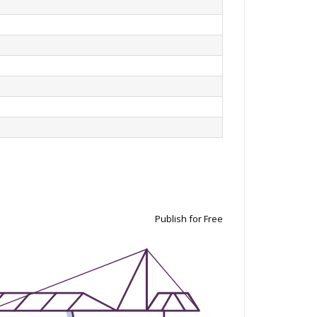
Publish for Free