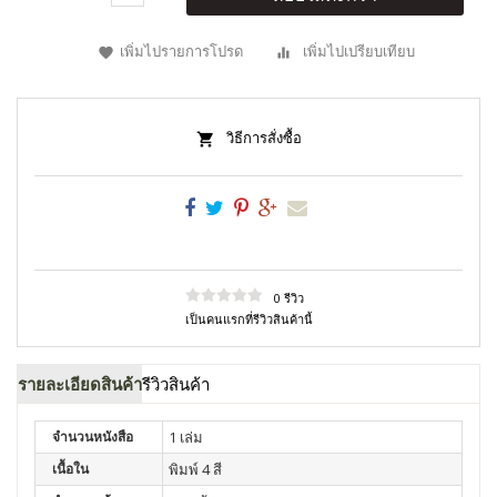
เพิ่มไปรายการโปรด
เพิ่มไปเปรียบเทียบ
วิธีการสั่งซื้อ
0 รีวิว
เป็นคนแรกที่รีวิวสินค้านี้
รายละเอียดสินค้า
รีวิวสินค้า
จำนวนหนังสือ
1 เล่ม
เนื้อใน
พิมพ์ 4 สี