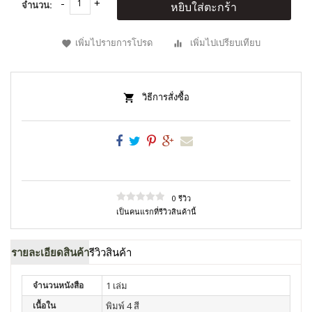
จำนวน:
หยิบใส่ตะกร้า
เพิ่มไปรายการโปรด
เพิ่มไปเปรียบเทียบ
วิธีการสั่งซื้อ
0 รีวิว
เป็นคนแรกที่รีวิวสินค้านี้
รายละเอียดสินค้า
รีวิวสินค้า
จำนวนหนังสือ
1 เล่ม
เนื้อใน
พิมพ์ 4 สี