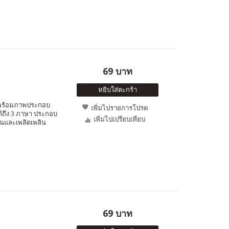
69 บาท
หยิบใส่ตะกร้า
คย พร้อมภาพประกอบ
เพิ่มไปรายการโปรด
ได้ถึง 3 ภาษา ประกอบ
เพิ่มไปเปรียบเทียบ
นและเพลิดเพลิน
69 บาท