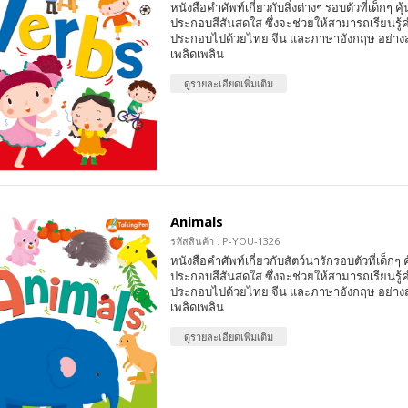
หนังสือคำศัพท์เกี่ยวกับสิ่งต่างๆ รอบตัวที่เด็กๆ 
ประกอบสีสันสดใส ซึ่งจะช่วยให้สามารถเรียนรู้ค
ประกอบไปด้วยไทย จีน และภาษาอังกฤษ อย่า
เพลิดเพลิน
ดูรายละเอียดเพิ่มเติม
Animals
รหัสสินค้า : P-YOU-1326
หนังสือคำศัพท์เกี่ยวกับสัตว์น่ารักรอบตัวที่เด็ก
ประกอบสีสันสดใส ซึ่งจะช่วยให้สามารถเรียนรู้ค
ประกอบไปด้วยไทย จีน และภาษาอังกฤษ อย่า
เพลิดเพลิน
ดูรายละเอียดเพิ่มเติม