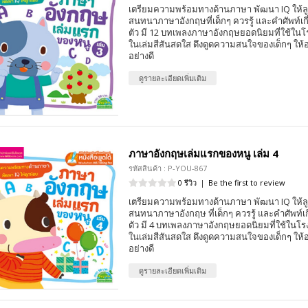
เตรียมความพร้อมทางด้านภาษา พัฒนา IQ ให้ล
สนทนาภาษาอังกฤษที่เด็กๆ ควรรู้ และคำศัพท์เกี่
ตัว มี 12 บทเพลงภาษาอังกฤษยอดนิยมที่ใช้ใน
ในเล่มสีสันสดใส ดึงดูดความสนใจของเด็กๆ ให้อย
อย่างดี
ดูรายละเอียดเพิ่มเติม
ภาษาอังกฤษเล่มแรกของหนู เล่ม 4
รหัสสินค้า : P-YOU-867
0 รีวิว
|
Be the first to review
เตรียมความพร้อมทางด้านภาษา พัฒนา IQ ให้ล
สนทนาภาษาอังกฤษ ที่เด็กๆ ควรรู้ และคำศัพท์เกี
ตัว มี 4 บทเพลงภาษาอังกฤษยอดนิยมที่ใช้ในโ
ในเล่มสีสันสดใส ดึงดูดความสนใจของเด็กๆ ให้อย
อย่างดี
ดูรายละเอียดเพิ่มเติม