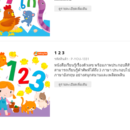
ดูรายละเอียดเพิ่มเติม
1 2 3
รหัสสินค้า : P-YOU-1331
หนังสือเรียนรู้เรื่องตัวเลข พร้อมภาพประกอบสีส
สามารถเรียนรู้คำศัพท์ได้ถึง 3 ภาษา ประกอบไ
ภาษาอังกฤษ อย่างสนุกสนานและเพลิดเพลิน
ดูรายละเอียดเพิ่มเติม