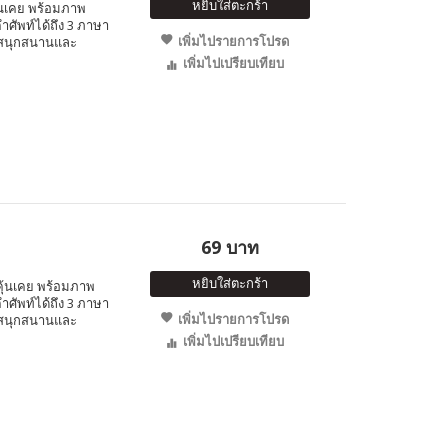
หยิบใส่ตะกร้า
คุ้นเคย พร้อมภาพ
ำศัพท์ได้ถึง 3 ภาษา
เพิ่มไปรายการโปรด
งสนุกสนานและ
เพิ่มไปเปรียบเทียบ
69 บาท
หยิบใส่ตะกร้า
ๆ คุ้นเคย พร้อมภาพ
ำศัพท์ได้ถึง 3 ภาษา
เพิ่มไปรายการโปรด
งสนุกสนานและ
เพิ่มไปเปรียบเทียบ