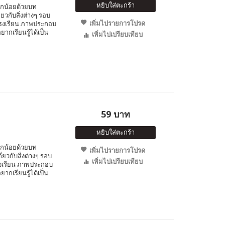
หยิบใส่ตะกร้า
ูกน้อยด้วยบท
ยวกับสิ่งต่างๆ รอบ
เพิ่มไปรายการโปรด
โรงเรียน ภาพประกอบ
ากเรียนรู้ได้เป็น
เพิ่มไปเปรียบเทียบ
59 บาท
หยิบใส่ตะกร้า
ูกน้อยด้วยบท
เพิ่มไปรายการโปรด
่ยวกับสิ่งต่างๆ รอบ
เพิ่มไปเปรียบเทียบ
รงเรียน ภาพประกอบ
ากเรียนรู้ได้เป็น