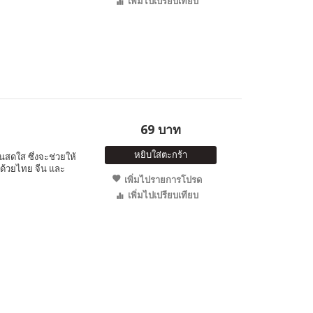
เพิ่มไปเปรียบเทียบ
69 บาท
หยิบใส่ตะกร้า
ันสดใส ซึ่งจะช่วยให้
ปด้วยไทย จีน และ
เพิ่มไปรายการโปรด
เพิ่มไปเปรียบเทียบ