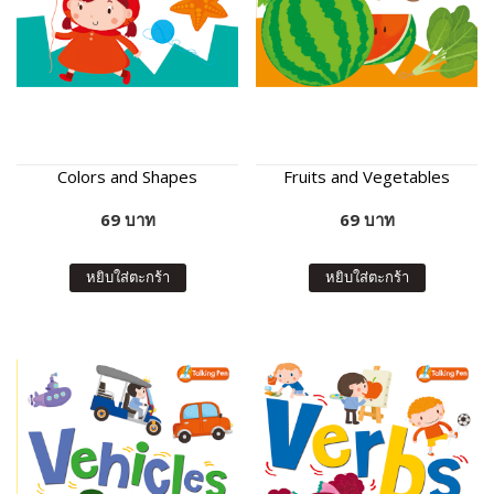
Colors and Shapes
Fruits and Vegetables
69 บาท
69 บาท
หยิบใส่ตะกร้า
หยิบใส่ตะกร้า