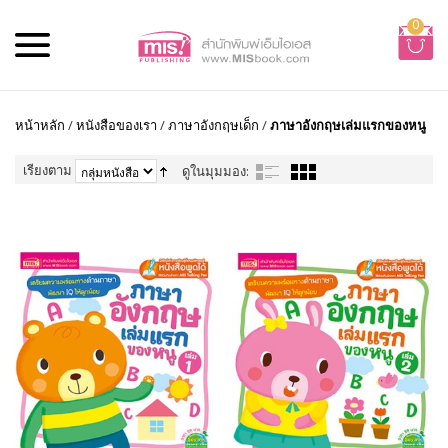
0
หน้าหลัก
/
หนังสือของเรา
/
ภาษาอังกฤษเด็ก
/
ภาษาอังกฤษเล่มแรกของหนู
เรียงตาม
ดูในมุมมอง: